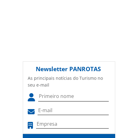
Newsletter
PANROTAS
As principais notícias do Turismo no
seu e-mail