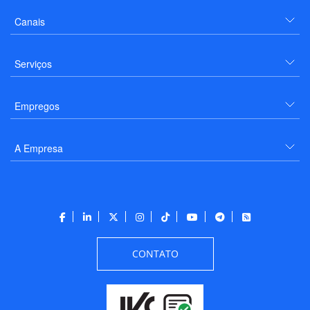
Canais
Serviços
Empregos
A Empresa
CONTATO