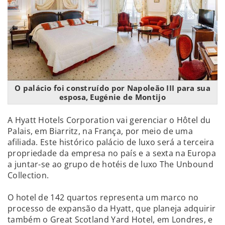
O palácio foi construído por Napoleão III para sua
esposa, Eugénie de Montijo
A Hyatt Hotels Corporation vai gerenciar o Hôtel du
Palais, em Biarritz, na França, por meio de uma
afiliada. Este histórico palácio de luxo será a terceira
propriedade da empresa no país e a sexta na Europa
a juntar-se ao grupo de hotéis de luxo The Unbound
Collection.
O hotel de 142 quartos representa um marco no
processo de expansão da Hyatt, que planeja adquirir
também o Great Scotland Yard Hotel, em Londres, e