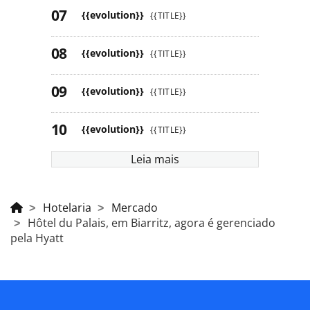
{{evolution}}
{{TITLE}}
{{evolution}}
{{TITLE}}
{{evolution}}
{{TITLE}}
{{evolution}}
{{TITLE}}
Leia mais
Hotelaria
Mercado
Hôtel du Palais, em Biarritz, agora é gerenciado
pela Hyatt