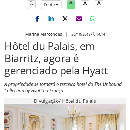
Fonte
Marina Marcondes
|
26/10/2018
14:14
Hôtel du Palais, em
Biarritz, agora é
gerenciado pela Hyatt
A propriedade se tornará o terceiro hotel da The Unbound
Collection by Hyatt na França.
Divulgação/ Hôtel du Palais