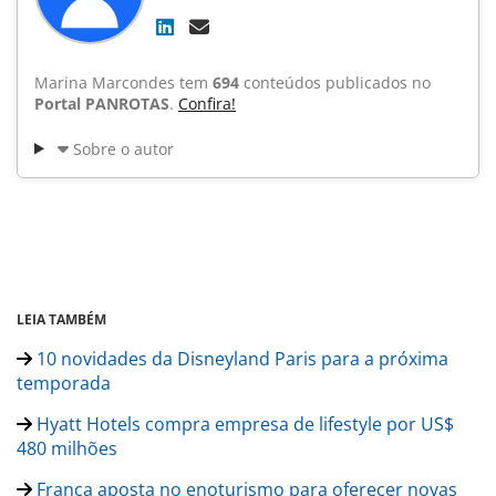
Marina Marcondes tem
694
conteúdos publicados no
Portal PANROTAS
.
Confira!
Sobre o autor
LEIA TAMBÉM
10 novidades da Disneyland Paris para a próxima
temporada
Hyatt Hotels compra empresa de lifestyle por US$
480 milhões
França aposta no enoturismo para oferecer novas