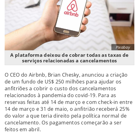
Pixabay
A plataforma deixou de cobrar todas as taxas de
serviços relacionadas a cancelamentos
O CEO do Airbnb, Brian Chesky, anunciou a criação
de um fundo de US$ 250 milhões para ajudar os
anfitriões a cobrir o custo dos cancelamentos
relacionados à pandemia do covid-19. Para as
reservas feitas até 14 de março e com check-in entre
14 de março e 31 de maio, o anfitrião receberá 25%
do valor a que teria direito pela política normal de
cancelamento. Os pagamentos começarão a ser
feitos em abril.