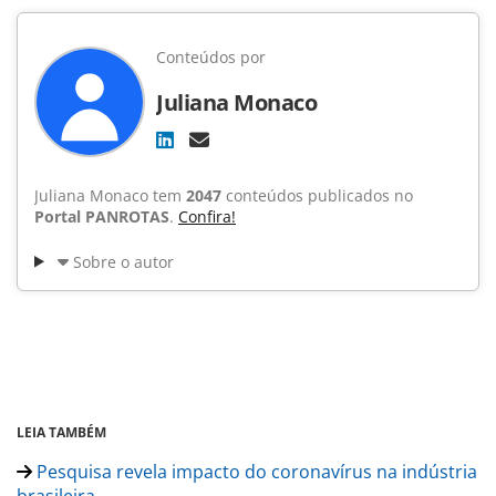
Conteúdos por
Juliana Monaco
Juliana Monaco tem
2047
conteúdos publicados no
Portal PANROTAS
.
Confira!
Sobre o autor
LEIA TAMBÉM
Pesquisa revela impacto do coronavírus na indústria
brasileira