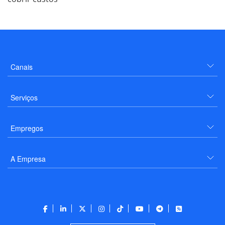
Canais
Serviços
Empregos
A Empresa