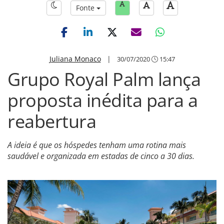
Fonte
Juliana Monaco
|
30/07/2020
15:47
Grupo Royal Palm lança
proposta inédita para a
reabertura
A ideia é que os hóspedes tenham uma rotina mais
saudável e organizada em estadas de cinco a 30 dias.