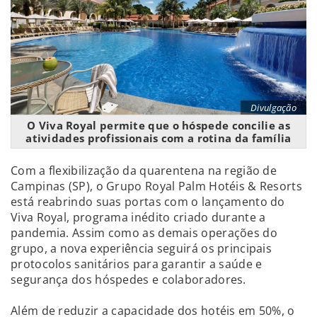
Divulgação
O Viva Royal permite que o hóspede concilie as
atividades profissionais com a rotina da família
Com a flexibilização da quarentena na região de
Campinas (SP), o Grupo Royal Palm Hotéis & Resorts
está reabrindo suas portas com o lançamento do
Viva Royal, programa inédito criado durante a
pandemia. Assim como as demais operações do
grupo, a nova experiência seguirá os principais
protocolos sanitários para garantir a saúde e
segurança dos hóspedes e colaboradores.
Além de reduzir a capacidade dos hotéis em 50%, o