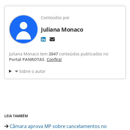
Conteúdos por
Juliana Monaco
Juliana Monaco tem
2047
conteúdos publicados no
Portal PANROTAS
.
Confira!
Sobre o autor
LEIA TAMBÉM
Câmara aprova MP sobre cancelamentos no