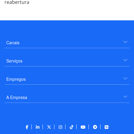
reabertura
Canais
Serviços
Empregos
A Empresa