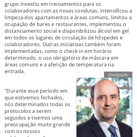
grupo investiu em treinamentos para os
colaboradores com as novas condutas, intensificou a
limpeza dos apartamentos e áreas comuns, limitou a
ocupação de bares e restaurantes, implementou o
distanciamento social e disponibilizou álcool em gel
em todos os lugares de circulação de hóspedes e
colaboradores. Outras iniciativas também foram
implementadas, como o check-in em horário
determinado, o uso obrigatório de máscara em
áreas comuns e a aferição de temperatura na
entrada.
Divulgação
“Durante esse período em
que estivemos fechados,
nós determinados todas os
protocolos a serem
seguidos e tivemos uma
preocupação muito grande
com os nossos