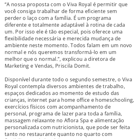
“A nossa proposta com o Viva Royal é permitir que
você consiga trabalhar de forma eficiente sem
perder o laço com a família. É um programa
diferente e totalmente adaptável à rotina de cada
um. Por isso ele é tão especial, pois oferece uma
flexibilidade necessária e merecida mudança de
ambiente neste momento. Todos falam em um novo
normal e nós queremos transformá-lo em um
melhor que o normal.”, explicou a diretora de
Marketing e Vendas, Priscila Domit.
Disponível durante todo o segundo semestre, o Viva
Royal contempla diversos ambientes de trabalho,
espaços dedicados ao momento de estudo das
crianças, internet para home office e homeschooling,
exercícios físicos com acompanhamento de
personal, programa de lazer para toda a família,
massagem relaxante no Aflora Spa e alimentação
personalizada com nutricionista, que pode ser feita
tanto no restaurante quanto no quarto com