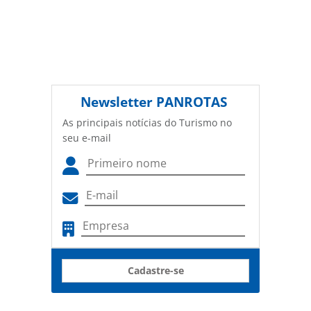
Newsletter
PANROTAS
As principais notícias do Turismo no
seu e-mail
Cadastre-se