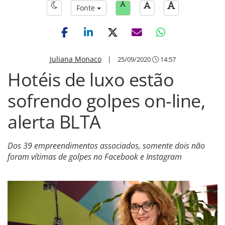
Fonte
Juliana Monaco
|
25/09/2020
14:57
Hotéis de luxo estão
sofrendo golpes on-line,
alerta BLTA
Dos 39 empreendimentos associados, somente dois não
foram vítimas de golpes no Facebook e Instagram