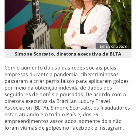
Emerson Souza
Simone Scorsato, diretora executiva da BLTA
Com o aumento do uso das redes sociais pelas
empresas durante a pandemia, cibercriminosos
passaram a criar perfis falsos para aplicarem golpes
por meio da obtenção indevida de dados dos
seguidores de hotéis e pousadas. De acordo com a
diretora executiva da Brazilian Luxury Travel
Association (BLTA), Simone Scorsato, os fraudadores
estão atuando em todo o País e, dos 39
empreendimentos associados, somente dois não
foram vítimas de golpes no Facebook e Instagram.