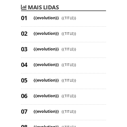
MAIS LIDAS
{{evolution}}
{{TITLE}}
{{evolution}}
{{TITLE}}
{{evolution}}
{{TITLE}}
{{evolution}}
{{TITLE}}
{{evolution}}
{{TITLE}}
{{evolution}}
{{TITLE}}
{{evolution}}
{{TITLE}}
{{evolution}}