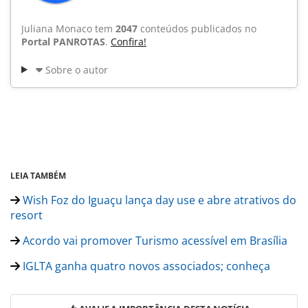
Juliana Monaco tem
2047
conteúdos publicados no
Portal PANROTAS
.
Confira!
Sobre o autor
LEIA TAMBÉM
Wish Foz do Iguaçu lança day use e abre atrativos do
resort
Acordo vai promover Turismo acessível em Brasília
IGLTA ganha quatro novos associados; conheça