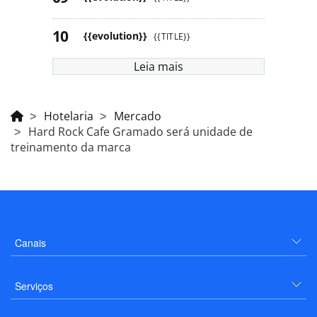
{{evolution}}
{{TITLE}}
Leia mais
Hotelaria
Mercado
Hard Rock Cafe Gramado será unidade de
treinamento da marca
Canais
Serviços