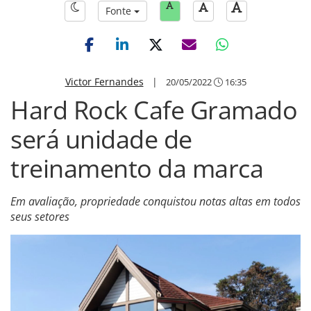
Fonte
Victor Fernandes
|
20/05/2022
16:35
Hard Rock Cafe Gramado
será unidade de
treinamento da marca
Em avaliação, propriedade conquistou notas altas em todos
seus setores