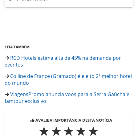
LEIA TAMBÉM
RCD Hotels estima alta de 45% na demanda por
eventos
Colline de France (Gramado) é eleito 2º melhor hotel
do mundo
ViagensPromo anuncia voos para a Serra Gaúcha e
famtour exclusivo
AVALIE A IMPORTÂNCIA DESTA NOTÍCIA