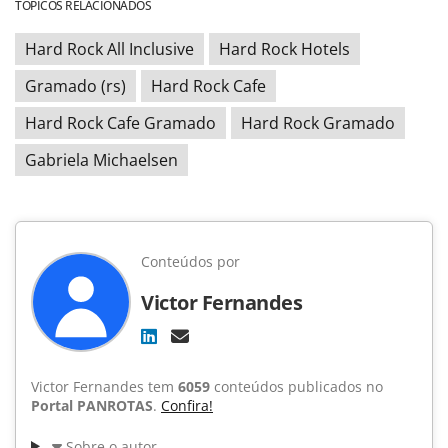
TÓPICOS RELACIONADOS
Hard Rock All Inclusive
Hard Rock Hotels
Gramado (rs)
Hard Rock Cafe
Hard Rock Cafe Gramado
Hard Rock Gramado
Gabriela Michaelsen
Conteúdos por
Victor Fernandes
Victor Fernandes tem
6059
conteúdos publicados no
Portal PANROTAS
.
Confira!
Sobre o autor