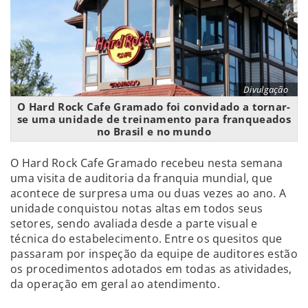
Divulgação
O Hard Rock Cafe Gramado foi convidado a tornar-
se uma unidade de treinamento para franqueados
no Brasil e no mundo
O Hard Rock Cafe Gramado recebeu nesta semana
uma visita de auditoria da franquia mundial, que
acontece de surpresa uma ou duas vezes ao ano. A
unidade conquistou notas altas em todos seus
setores, sendo avaliada desde a parte visual e
técnica do estabelecimento. Entre os quesitos que
passaram por inspeção da equipe de auditores estão
os procedimentos adotados em todas as atividades,
da operação em geral ao atendimento.