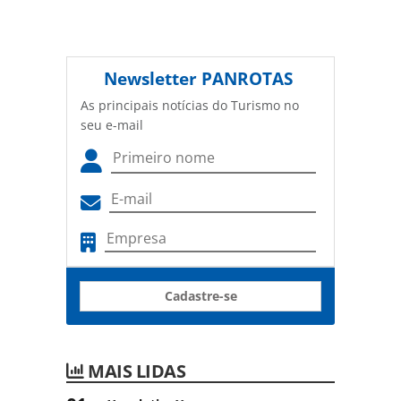
Newsletter
PANROTAS
As principais notícias do Turismo no
seu e-mail
Cadastre-se
MAIS LIDAS