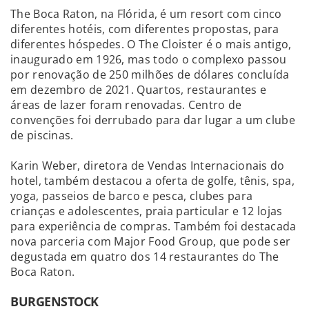
The Boca Raton, na Flórida, é um resort com cinco
diferentes hotéis, com diferentes propostas, para
diferentes hóspedes. O The Cloister é o mais antigo,
inaugurado em 1926, mas todo o complexo passou
por renovação de 250 milhões de dólares concluída
em dezembro de 2021. Quartos, restaurantes e
áreas de lazer foram renovadas. Centro de
convenções foi derrubado para dar lugar a um clube
de piscinas.
Karin Weber, diretora de Vendas Internacionais do
hotel, também destacou a oferta de golfe, tênis, spa,
yoga, passeios de barco e pesca, clubes para
crianças e adolescentes, praia particular e 12 lojas
para experiência de compras. Também foi destacada
nova parceria com Major Food Group, que pode ser
degustada em quatro dos 14 restaurantes do The
Boca Raton.
BURGENSTOCK