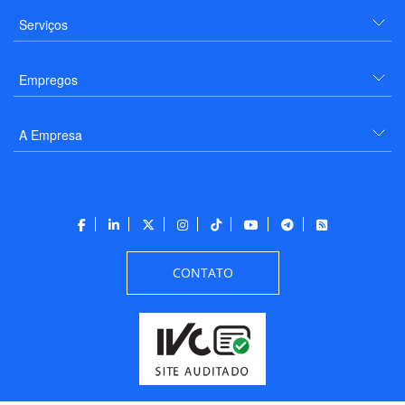
Serviços
Empregos
A Empresa
CONTATO