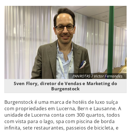
PANROTAS / Victor Fernandes
Sven Flory, diretor de Vendas e Marketing do
Burgenstock
Burgenstock é uma marca de hotéis de luxo suíça
com propriedades em Lucerna, Bern e Lausanne. A
unidade de Lucerna conta com 300 quartos, todos
com vista para o lago, spa com piscina de borda
infinita, sete restaurantes, passeios de bicicleta, e