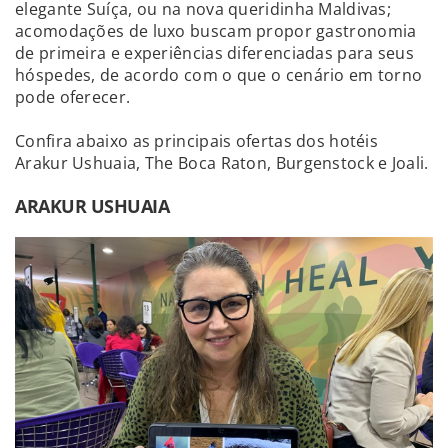
elegante Suíça, ou na nova queridinha Maldivas;
acomodações de luxo buscam propor gastronomia
de primeira e experiências diferenciadas para seus
hóspedes, de acordo com o que o cenário em torno
pode oferecer.
Confira abaixo as principais ofertas dos hotéis
Arakur Ushuaia, The Boca Raton, Burgenstock e Joali.
ARAKUR USHUAIA