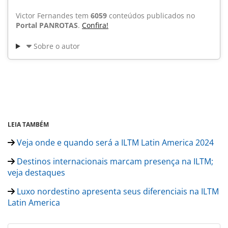
Victor Fernandes tem
6059
conteúdos publicados no
Portal PANROTAS
.
Confira!
Sobre o autor
LEIA TAMBÉM
Veja onde e quando será a ILTM Latin America 2024
Destinos internacionais marcam presença na ILTM;
veja destaques
Luxo nordestino apresenta seus diferenciais na ILTM
Latin America