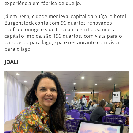
experiência em fábrica de queijo.
Já em Bern, cidade medieval capital da Suíça, o hotel
Burgenstock conta com 96 quartos renovados,
rooftop lounge e spa. Enquanto em Lausanne, a
capital olímpica, são 196 quartos, com vista para o
parque ou para lago, spa e restaurante com vista
para o lago.
JOALI