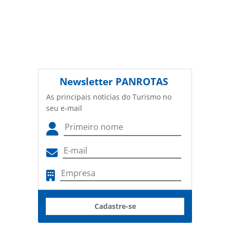
Newsletter
PANROTAS
As principais notícias do Turismo no
seu e-mail
Cadastre-se