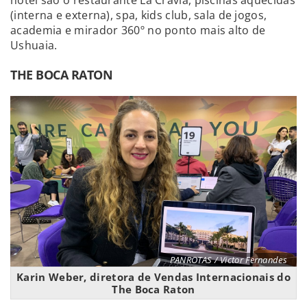
(interna e externa), spa, kids club, sala de jogos,
academia e mirador 360º no ponto mais alto de
Ushuaia.
THE BOCA RATON
PANROTAS / Victor Fernandes
Karin Weber, diretora de Vendas Internacionais do
The Boca Raton