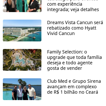
com experiência
integrada; veja detalhes
Dreams Vista Cancun será
rebatizado como Hyatt
Vivid Cancun
Family Selection: o
upgrade que toda família
deseja e todo agente
gosta de vender
Club Med e Grupo Sirena
avançam em complexo
de R$ 1 bilhão no Ceará