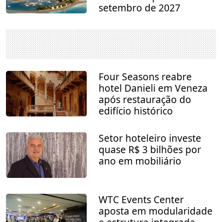
setembro de 2027
Four Seasons reabre
hotel Danieli em Veneza
após restauração do
edifício histórico
Setor hoteleiro investe
quase R$ 3 bilhões por
ano em mobiliário
WTC Events Center
aposta em modularidade