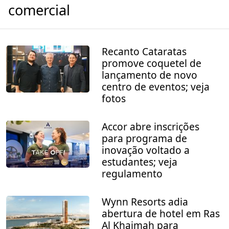
comercial
Recanto Cataratas
promove coquetel de
lançamento de novo
centro de eventos; veja
fotos
Accor abre inscrições
para programa de
inovação voltado a
estudantes; veja
regulamento
Wynn Resorts adia
abertura de hotel em Ras
Al Khaimah para