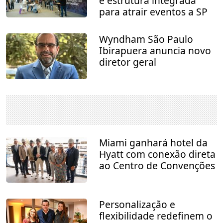
e estrutura integrada
para atrair eventos a SP
Wyndham São Paulo
Ibirapuera anuncia novo
diretor geral
Miami ganhará hotel da
Hyatt com conexão direta
ao Centro de Convenções
Personalização e
flexibilidade redefinem o