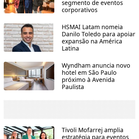
segmento de eventos
corporativos
HSMAI Latam nomeia
Danilo Toledo para apoiar
expansão na América
Latina
Wyndham anuncia novo
hotel em São Paulo
próximo à Avenida
Paulista
Tivoli Mofarrej amplia
estratégia para eventos