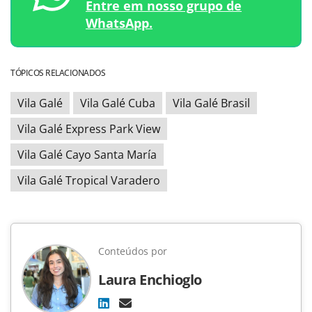
Entre em nosso grupo de
WhatsApp.
TÓPICOS RELACIONADOS
Vila Galé
Vila Galé Cuba
Vila Galé Brasil
Vila Galé Express Park View
Vila Galé Cayo Santa María
Vila Galé Tropical Varadero
Conteúdos por
Laura Enchioglo