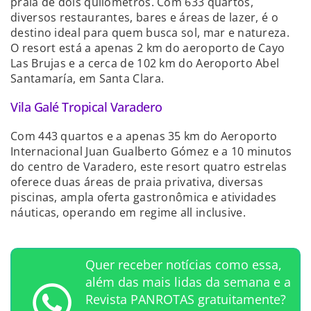
praia de dois quilômetros. Com 633 quartos,
diversos restaurantes, bares e áreas de lazer, é o
destino ideal para quem busca sol, mar e natureza.
O resort está a apenas 2 km do aeroporto de Cayo
Las Brujas e a cerca de 102 km do Aeroporto Abel
Santamaría, em Santa Clara.
Vila Galé Tropical Varadero
Com 443 quartos e a apenas 35 km do Aeroporto
Internacional Juan Gualberto Gómez e a 10 minutos
do centro de Varadero, este resort quatro estrelas
oferece duas áreas de praia privativa, diversas
piscinas, ampla oferta gastronômica e atividades
náuticas, operando em regime all inclusive.
Quer receber notícias como essa,
além das mais lidas da semana e a
Revista PANROTAS gratuitamente?