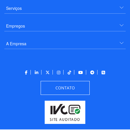
Serviços
Empregos
A Empresa
CONTATO