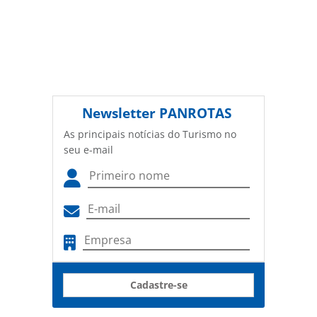
Newsletter
PANROTAS
As principais notícias do Turismo no
seu e-mail
Cadastre-se