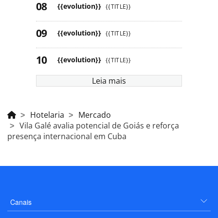
{{evolution}}
{{TITLE}}
{{evolution}}
{{TITLE}}
{{evolution}}
{{TITLE}}
Leia mais
Hotelaria
Mercado
Vila Galé avalia potencial de Goiás e reforça
presença internacional em Cuba
Canais