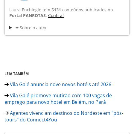
Laura Enchioglo tem
5131
conteúdos publicados no
Portal PANROTAS
.
Confira!
Sobre o autor
LEIA TAMBÉM
Vila Galé anuncia nove novos hotéis até 2026
Vila Galé promove mutirão com 100 vagas de
emprego para novo hotel em Belém, no Pará
Agentes vivenciam destinos do Nordeste em "pós-
tours" do Connect4You