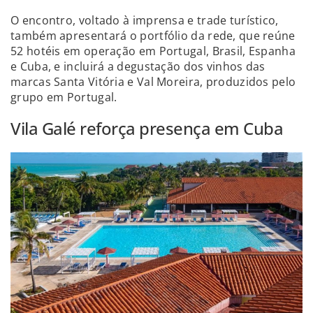
O encontro, voltado à imprensa e trade turístico,
também apresentará o portfólio da rede, que reúne
52 hotéis em operação em Portugal, Brasil, Espanha
e Cuba, e incluirá a degustação dos vinhos das
marcas Santa Vitória e Val Moreira, produzidos pelo
grupo em Portugal.
Vila Galé reforça presença em Cuba