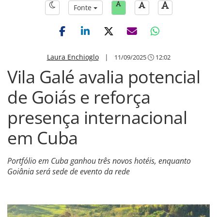
Fonte
Laura Enchioglo
|
11/09/2025
12:02
Vila Galé avalia potencial
de Goiás e reforça
presença internacional
em Cuba
Portfólio em Cuba ganhou três novos hotéis, enquanto
Goiânia será sede de evento da rede