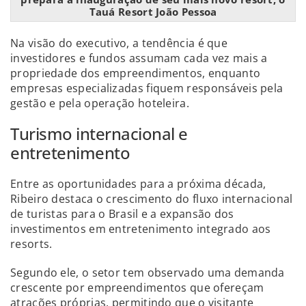
Tauá Resort João Pessoa
Na visão do executivo, a tendência é que
investidores e fundos assumam cada vez mais a
propriedade dos empreendimentos, enquanto
empresas especializadas fiquem responsáveis pela
gestão e pela operação hoteleira.
Turismo internacional e
entretenimento
Entre as oportunidades para a próxima década,
Ribeiro destaca o crescimento do fluxo internacional
de turistas para o Brasil e a expansão dos
investimentos em entretenimento integrado aos
resorts.
Segundo ele, o setor tem observado uma demanda
crescente por empreendimentos que ofereçam
atrações próprias, permitindo que o visitante