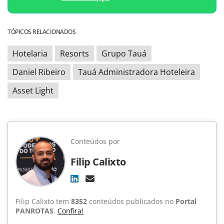
TÓPICOS RELACIONADOS
Hotelaria
Resorts
Grupo Tauá
Daniel Ribeiro
Tauá Administradora Hoteleira
Asset Light
Conteúdos por
Filip Calixto
Filip Calixto tem
8352
conteúdos publicados no
Portal
PANROTAS
.
Confira!