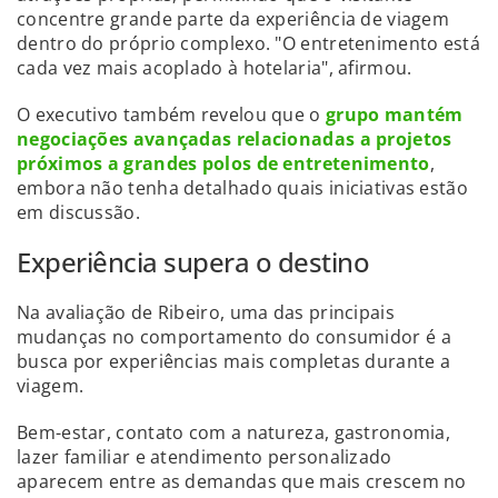
concentre grande parte da experiência de viagem
dentro do próprio complexo. "O entretenimento está
cada vez mais acoplado à hotelaria", afirmou.
O executivo também revelou que o
grupo mantém
negociações avançadas relacionadas a projetos
próximos a grandes polos de entretenimento
,
embora não tenha detalhado quais iniciativas estão
em discussão.
Experiência supera o destino
Na avaliação de Ribeiro, uma das principais
mudanças no comportamento do consumidor é a
busca por experiências mais completas durante a
viagem.
Bem-estar, contato com a natureza, gastronomia,
lazer familiar e atendimento personalizado
aparecem entre as demandas que mais crescem no