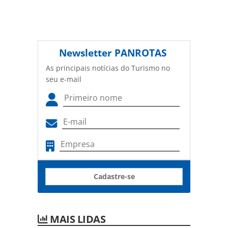
Newsletter
PANROTAS
As principais notícias do Turismo no
seu e-mail
Cadastre-se
MAIS LIDAS