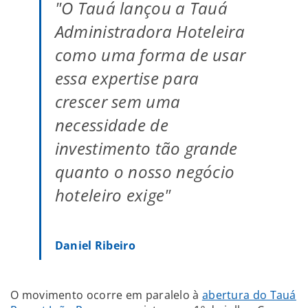
"O Tauá lançou a Tauá
Administradora Hoteleira
como uma forma de usar
essa expertise para
crescer sem uma
necessidade de
investimento tão grande
quanto o nosso negócio
hoteleiro exige"
Daniel Ribeiro
O movimento ocorre em paralelo à
abertura do Tauá