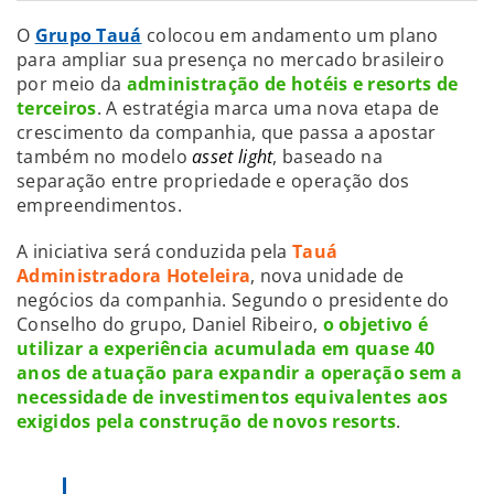
O
Grupo Tauá
colocou em andamento um plano
para ampliar sua presença no mercado brasileiro
por meio da
administração de hotéis e resorts de
terceiros
. A estratégia marca uma nova etapa de
crescimento da companhia, que passa a apostar
também no modelo
asset light
, baseado na
separação entre propriedade e operação dos
empreendimentos.
A iniciativa será conduzida pela
Tauá
Administradora Hoteleira
, nova unidade de
negócios da companhia. Segundo o presidente do
Conselho do grupo, Daniel Ribeiro,
o objetivo é
utilizar a experiência acumulada em quase 40
anos de atuação para expandir a operação sem a
necessidade de investimentos equivalentes aos
exigidos pela construção de novos resorts
.