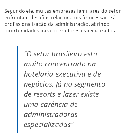
Segundo ele, muitas empresas familiares do setor
enfrentam desafios relacionados à sucessão e à
profissionalização da administração, abrindo
oportunidades para operadores especializados.
"O setor brasileiro está
muito concentrado na
hotelaria executiva e de
negócios. Já no segmento
de resorts e lazer existe
uma carência de
administradoras
especializadas"