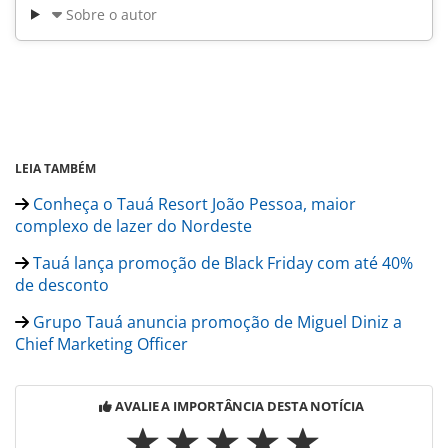
Sobre o autor
LEIA TAMBÉM
Conheça o Tauá Resort João Pessoa, maior
complexo de lazer do Nordeste
Tauá lança promoção de Black Friday com até 40%
de desconto
Grupo Tauá anuncia promoção de Miguel Diniz a
Chief Marketing Officer
AVALIE A IMPORTÂNCIA DESTA NOTÍCIA