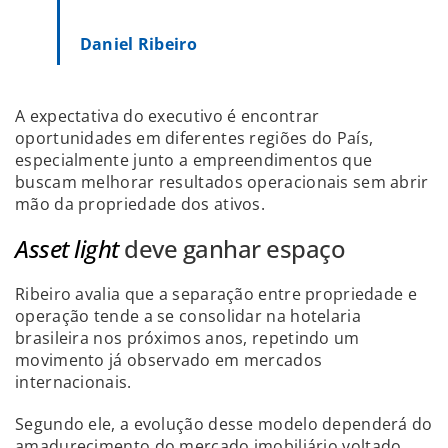
Daniel Ribeiro
A expectativa do executivo é encontrar
oportunidades em diferentes regiões do País,
especialmente junto a empreendimentos que
buscam melhorar resultados operacionais sem abrir
mão da propriedade dos ativos.
Asset light
deve ganhar espaço
Ribeiro avalia que a separação entre propriedade e
operação tende a se consolidar na hotelaria
brasileira nos próximos anos, repetindo um
movimento já observado em mercados
internacionais.
Segundo ele, a evolução desse modelo dependerá do
amadurecimento do mercado imobiliário voltado