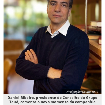
Divulgação/Grupo Tauá
Daniel Ribeiro, presidente do Conselho do Grupo
Tauá, comenta o novo momento da companhia