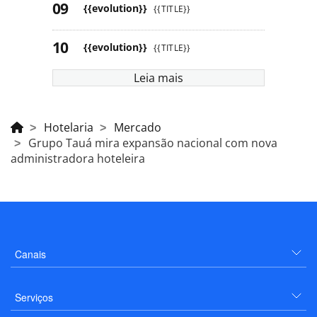
{{evolution}}
{{TITLE}}
{{evolution}}
{{TITLE}}
Leia mais
Hotelaria
Mercado
Grupo Tauá mira expansão nacional com nova
administradora hoteleira
Canais
Serviços