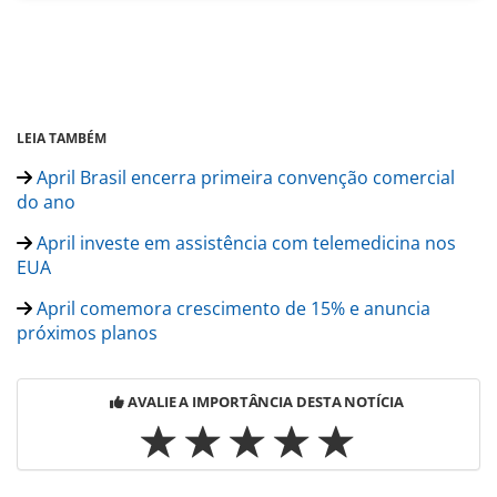
LEIA TAMBÉM
April Brasil encerra primeira convenção comercial
do ano
April investe em assistência com telemedicina nos
EUA
April comemora crescimento de 15% e anuncia
próximos planos
AVALIE A IMPORTÂNCIA DESTA NOTÍCIA