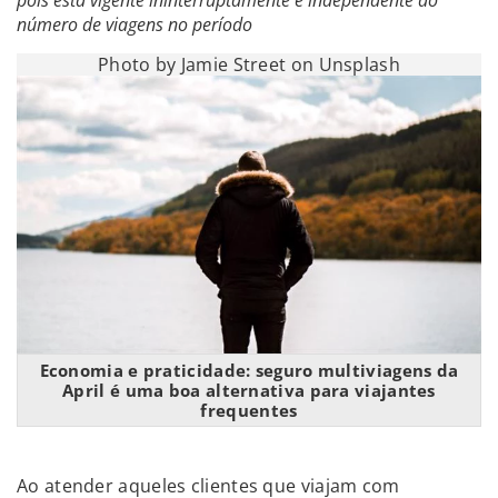
pois está vigente ininterruptamente e independente do
número de viagens no período
Photo by Jamie Street on Unsplash
Economia e praticidade: seguro multiviagens da
April é uma boa alternativa para viajantes
frequentes
Ao atender aqueles clientes que viajam com