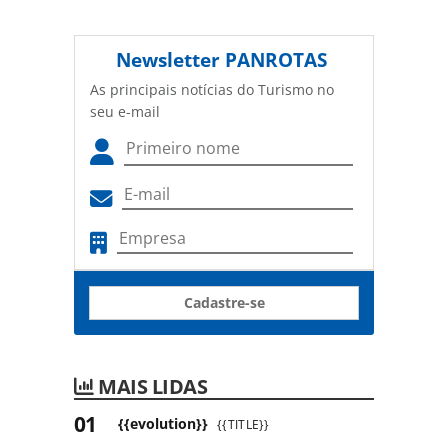
Newsletter
PANROTAS
As principais notícias do Turismo no
seu e-mail
Cadastre-se
MAIS LIDAS
{{evolution}}
{{TITLE}}