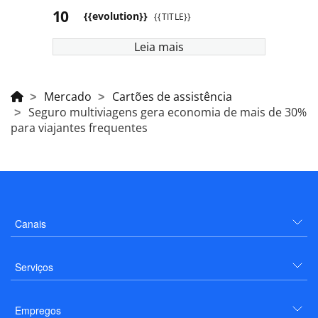
{{evolution}}
{{TITLE}}
Leia mais
Mercado
Cartões de assistência
Seguro multiviagens gera economia de mais de 30%
para viajantes frequentes
Canais
Serviços
Empregos