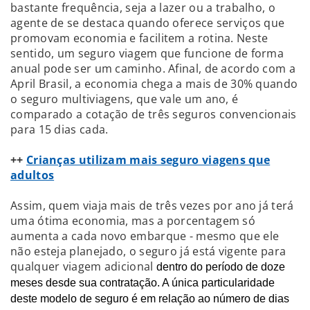
bastante frequência, seja a lazer ou a trabalho, o
agente de se destaca quando oferece serviços que
promovam economia e facilitem a rotina. Neste
sentido, um seguro viagem que funcione de forma
anual pode ser um caminho. Afinal, de acordo com a
April Brasil, a economia chega a mais de 30% quando
o seguro multiviagens, que vale um ano, é
comparado a cotação de três seguros convencionais
para 15 dias cada.
++
Crianças utilizam mais seguro viagens que
adultos
Assim, quem viaja mais de três vezes por ano já terá
uma ótima economia, mas a porcentagem só
aumenta a cada novo embarque - mesmo que ele
não esteja planejado, o seguro já está vigente para
qualquer viagem adicional
dentro do período de doze
meses desde sua contratação. A única particularidade
deste modelo de seguro é em relação ao número de dias