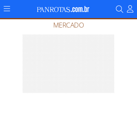
Menu
Principal
MERCADO