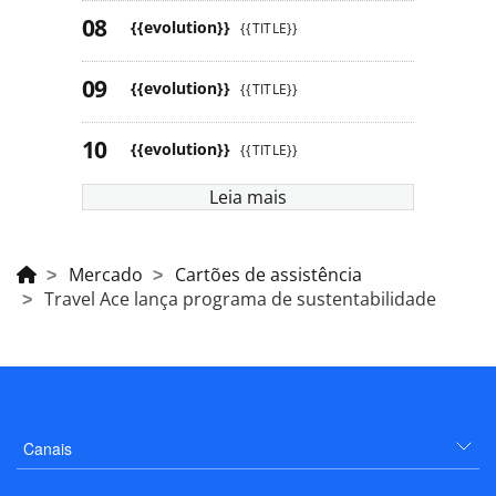
{{evolution}}
{{TITLE}}
{{evolution}}
{{TITLE}}
{{evolution}}
{{TITLE}}
Leia mais
Mercado
Cartões de assistência
Travel Ace lança programa de sustentabilidade
Canais