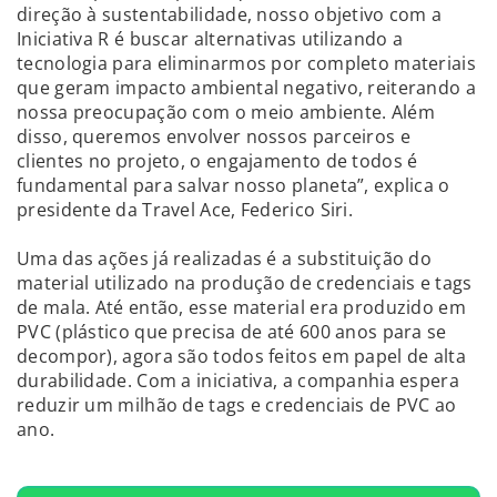
direção à sustentabilidade, nosso objetivo com a
Iniciativa R é buscar alternativas utilizando a
tecnologia para eliminarmos por completo materiais
que geram impacto ambiental negativo, reiterando a
nossa preocupação com o meio ambiente. Além
disso, queremos envolver nossos parceiros e
clientes no projeto, o engajamento de todos é
fundamental para salvar nosso planeta”, explica o
presidente da Travel Ace, Federico Siri.
Uma das ações já realizadas é a substituição do
material utilizado na produção de credenciais e tags
de mala. Até então, esse material era produzido em
PVC (plástico que precisa de até 600 anos para se
decompor), agora são todos feitos em papel de alta
durabilidade. Com a iniciativa, a companhia espera
reduzir um milhão de tags e credenciais de PVC ao
ano.