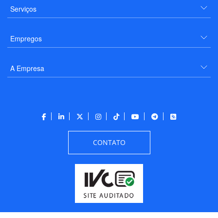
Serviços
Empregos
A Empresa
CONTATO