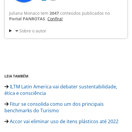
Juliana Monaco tem
2047
conteúdos publicados no
Portal PANROTAS
.
Confira!
Sobre o autor
LEIA TAMBÉM
ILTM Latin America vai debater sustentabilidade,
ética e consciência
Fitur se consolida como um dos principais
benchmarks do Turismo
Accor vai eliminar uso de itens plásticos até 2022