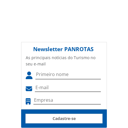
Newsletter
PANROTAS
As principais notícias do Turismo no
seu e-mail
Cadastre-se