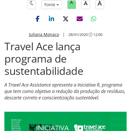
Fonte
Juliana Monaco
|
28/01/2020
12:00
Travel Ace lança
programa de
sustentabilidade
A Travel Ace Assistance apresenta a Iniciativa R, programa
que tem como objetivo a redução da produção de resíduos,
descarte correto e conscientização sustentável.