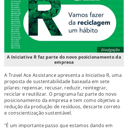
Divulgação
A Iniciativa R faz parte do novo posicionamento da
empresa
A Travel Ace Assistance apresenta a Iniciativa R, uma
proposta de sustentabilidade baseada em sete
pilares: repensar, recusar, reduzir, reintegrar,
reciclar e reutilizar. O programa faz parte do novo
posicionamento da empresa e tem como objetivo a
redução da produção de resíduos, descarte correto
e conscientização sustentável.
"É um importante passo que estamos dando em