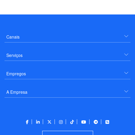
Canais
Serviços
Empregos
A Empresa