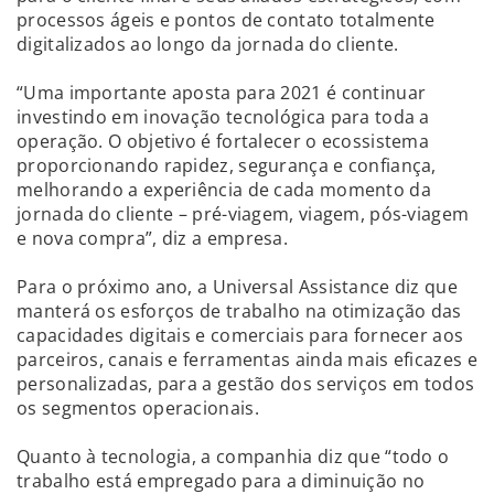
processos ágeis e pontos de contato totalmente
digitalizados ao longo da jornada do cliente.
“Uma importante aposta para 2021 é continuar
investindo em inovação tecnológica para toda a
operação. O objetivo é fortalecer o ecossistema
proporcionando rapidez, segurança e confiança,
melhorando a experiência de cada momento da
jornada do cliente – pré-viagem, viagem, pós-viagem
e nova compra”, diz a empresa.
Para o próximo ano, a Universal Assistance diz que
manterá os esforços de trabalho na otimização das
capacidades digitais e comerciais para fornecer aos
parceiros, canais e ferramentas ainda mais eficazes e
personalizadas, para a gestão dos serviços em todos
os segmentos operacionais.
Quanto à tecnologia, a companhia diz que “todo o
trabalho está empregado para a diminuição no