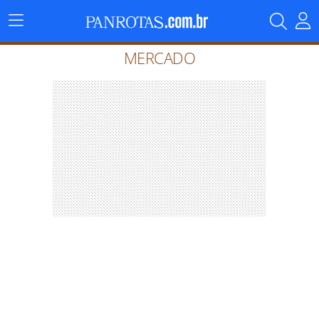
Menu
Principal
MERCADO