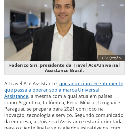
Divulgação
Federico Siri, presidente da Travel Ace/Universal
Assistance Brasil.
A Travel Ace Assistance,
que anunciou recentemente
que passa a operar sob a marca Universal
Assistance
, a mesma com a qual atua em países
como Argentina, Colômbia, Peru, México, Uruguai e
Paraguai, se prepara para 2021 com foco na
inovação, tecnologia e serviço. Segundo comunicado
da empresa, a Universal Assistance estará orientada
para o cliente final e seus aliados estratégicos, com