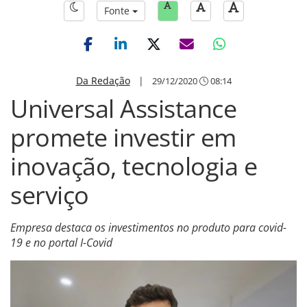
Fonte
Da Redação
|
29/12/2020
08:14
Universal Assistance
promete investir em
inovação, tecnologia e
serviço
Empresa destaca os investimentos no produto para covid-
19 e no portal I-Covid