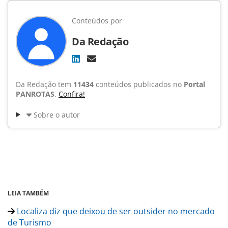
Conteúdos por
Da Redação
Da Redação tem
11434
conteúdos publicados no
Portal
PANROTAS
.
Confira!
Sobre o autor
LEIA TAMBÉM
Localiza diz que deixou de ser outsider no mercado
de Turismo