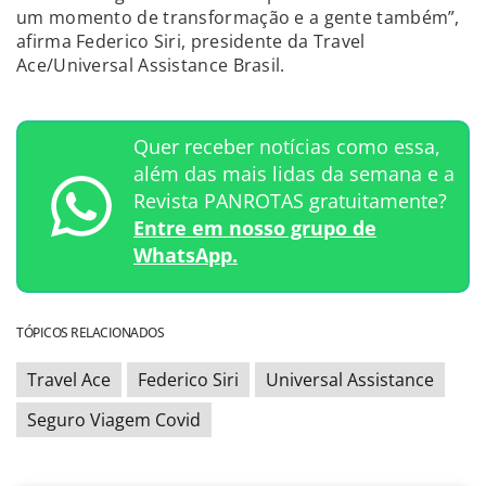
um momento de transformação e a gente também”,
afirma Federico Siri, presidente da Travel
Ace/Universal Assistance Brasil.
Quer receber notícias como essa,
além das mais lidas da semana e a
Revista PANROTAS gratuitamente?
Entre em nosso grupo de
WhatsApp.
TÓPICOS RELACIONADOS
Travel Ace
Federico Siri
Universal Assistance
Seguro Viagem Covid