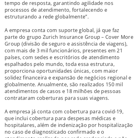
tempo de resposta, garantindo agilidade nos
processos de atendimento, fortalecendo e
estruturando a rede globalmente”.
A empresa conta com suporte global, já que faz
parte do grupo Zurich Insurance Group – Cover More
Group (divisão de seguro e assistência de viagens),
com mais de 3 mil funcionários, presentes em 21
países, com sedes e escritórios de atendimento
espalhados pelo mundo, toda essa estrutura,
proporciona oportunidades únicas, com maior
solidez financeira e expansão de negócios regional e
globalmente. Anualmente, são realizados 150 mil
atendimentos de casos e 18 milhões de pessoas
contrataram coberturas para suas viagens.
A empresa já conta com cobertura para covid-19,
que inclui cobertura para despesas médicas e
hospitalares, além de indenização por hospitalização
no caso de diagnosticado confirmado e o