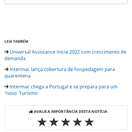
LEIA TAMBÉM
Universal Assistance inicia 2022 com crescimento de
demanda
Intermac lança cobertura de hospedagem para
quarentena
Intermac chega a Portugal e se prepara para um
'novo' Turismo
AVALIE A IMPORTÂNCIA DESTA NOTÍCIA