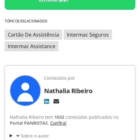
TÓPICOS RELACIONADOS
Cartão De Assistência
Intermac Seguros
Intermac Assistance
Conteúdos por
Nathalia Ribeiro
Nathalia Ribeiro tem
1032
conteúdos publicados no
Portal PANROTAS
.
Confira!
Sobre o autor