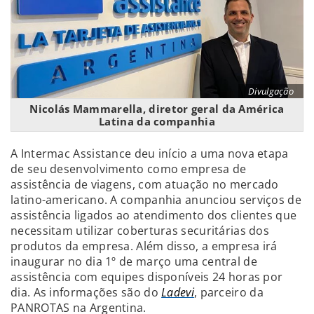
Divulgação
Nicolás Mammarella, diretor geral da América
Latina da companhia
A Intermac Assistance deu início a uma nova etapa
de seu desenvolvimento como empresa de
assistência de viagens, com atuação no mercado
latino-americano. A companhia anunciou serviços de
assistência ligados ao atendimento dos clientes que
necessitam utilizar coberturas securitárias dos
produtos da empresa. Além disso, a empresa irá
inaugurar no dia 1º de março uma central de
assistência com equipes disponíveis 24 horas por
dia. As informações são do
Ladevi
, parceiro da
PANROTAS na Argentina.