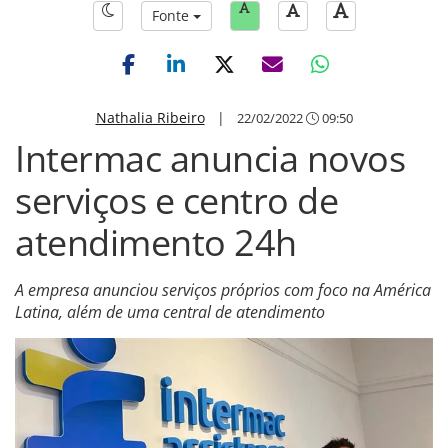
Fonte
Nathalia Ribeiro
|
22/02/2022
09:50
Intermac anuncia novos
serviços e centro de
atendimento 24h
A empresa anunciou serviços próprios com foco na América
Latina, além de uma central de atendimento