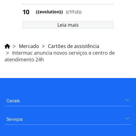
{{evolution}}
{{TITLE}}
Leia mais
Mercado
Cartões de assistência
Intermac anuncia novos serviços e centro de
atendimento 24h
Canais
Serviços