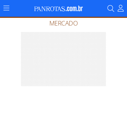
Menu
Principal
MERCADO