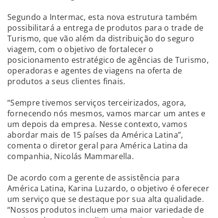
Segundo a Intermac, esta nova estrutura também
possibilitará a entrega de produtos para o trade de
Turismo, que vão além da distribuição do seguro
viagem, com o objetivo de fortalecer o
posicionamento estratégico de agências de Turismo,
operadoras e agentes de viagens na oferta de
produtos a seus clientes finais.
“Sempre tivemos serviços terceirizados, agora,
fornecendo nós mesmos, vamos marcar um antes e
um depois da empresa. Nesse contexto, vamos
abordar mais de 15 países da América Latina”,
comenta o diretor geral para América Latina da
companhia, Nicolás Mammarella.
De acordo com a gerente de assistência para
América Latina, Karina Luzardo, o objetivo é oferecer
um serviço que se destaque por sua alta qualidade.
“Nossos produtos incluem uma maior variedade de