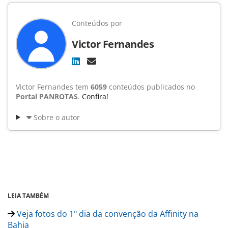
Conteúdos por
Victor Fernandes
Victor Fernandes tem
6059
conteúdos publicados no
Portal PANROTAS
.
Confira!
Sobre o autor
LEIA TAMBÉM
Veja fotos do 1º dia da convenção da Affinity na
Bahia