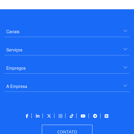
Canais
Serviços
Empregos
A Empresa
CONTATO