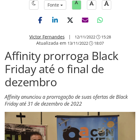
Fonte
Victor Fernandes
|
12/11/2022
15:28
Atualizada em
13/11/2022
18:07
Affinity prorroga Black
Friday até o final de
dezembro
Affinity anunciou a prorrogação de suas ofertas de Black
Friday até 31 de dezembro de 2022