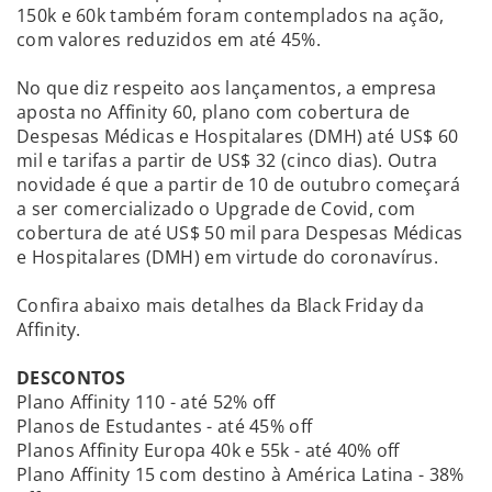
150k e 60k também foram contemplados na ação,
com valores reduzidos em até 45%.
No que diz respeito aos lançamentos, a empresa
aposta no Affinity 60, plano com cobertura de
Despesas Médicas e Hospitalares (DMH) até US$ 60
mil e tarifas a partir de US$ 32 (cinco dias). Outra
novidade é que a partir de 10 de outubro começará
a ser comercializado o Upgrade de Covid, com
cobertura de até US$ 50 mil para Despesas Médicas
e Hospitalares (DMH) em virtude do coronavírus.
Confira abaixo mais detalhes da Black Friday da
Affinity.
DESCONTOS
Plano Affinity 110 - até 52% off
Planos de Estudantes - até 45% off
Planos Affinity Europa 40k e 55k - até 40% off
Plano Affinity 15 com destino à América Latina - 38%