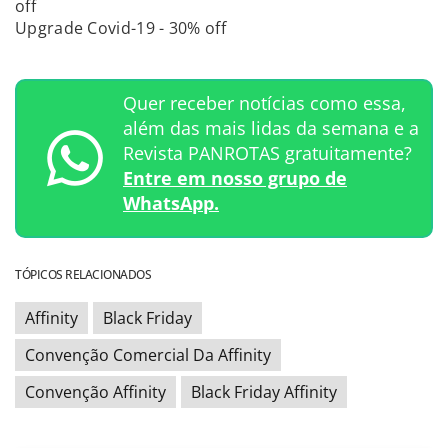
off
Upgrade Covid-19 - 30% off
Quer receber notícias como essa,
além das mais lidas da semana e a
Revista PANROTAS gratuitamente?
Entre em nosso grupo de
WhatsApp.
TÓPICOS RELACIONADOS
Affinity
Black Friday
Convenção Comercial Da Affinity
Convenção Affinity
Black Friday Affinity