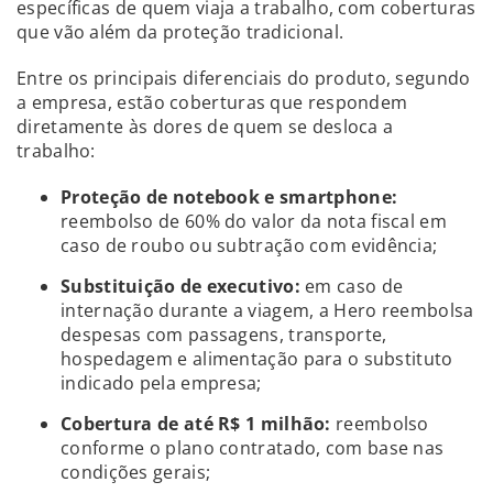
específicas de quem viaja a trabalho, com coberturas
que vão além da proteção tradicional.
Entre os principais diferenciais do produto, segundo
a empresa, estão coberturas que respondem
diretamente às dores de quem se desloca a
trabalho:
Proteção de notebook e smartphone:
reembolso de 60% do valor da nota fiscal em
caso de roubo ou subtração com evidência;
Substituição de executivo:
em caso de
internação durante a viagem, a Hero reembolsa
despesas com passagens, transporte,
hospedagem e alimentação para o substituto
indicado pela empresa;
Cobertura de até R$ 1 milhão:
reembolso
conforme o plano contratado, com base nas
condições gerais;