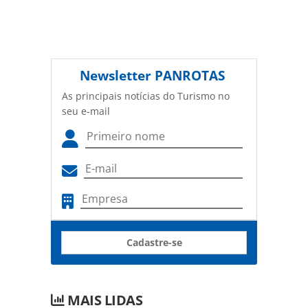
Newsletter
PANROTAS
As principais notícias do Turismo no
seu e-mail
Cadastre-se
MAIS LIDAS