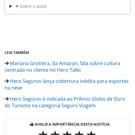
Sobre o autor
LEIA TAMBÉM
Mariana Grottera, da Amazon, fala sobre cultura
centrada no cliente no Hero Talks
Hero Seguros lança cobertura inédita para esportes
na neve
Hero Seguros é indicada ao Prêmio Globo de Ouro
do Turismo na categoria Seguro Viagem
AVALIE A IMPORTÂNCIA DESTA NOTÍCIA