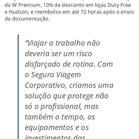
da W Premium, 10% de desconto em lojas Duty Free
e Hudson, e reembolso em até 72 horas após o envio
da documentação.
“Viajar a trabalho não
deveria ser um risco
disfarçado de rotina. Com
o Seguro Viagem
Corporativo, criamos uma
solução que protege não
só o profissional, mas
também o tempo, os
equipamentos e os
investimentos das