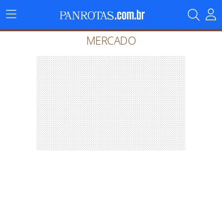
Menu
Principal
MERCADO