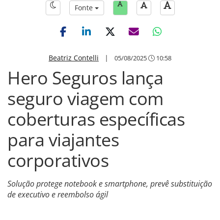
Fonte
Beatriz Contelli
|
05/08/2025
10:58
Hero Seguros lança
seguro viagem com
coberturas específicas
para viajantes
corporativos
Solução protege notebook e smartphone, prevê substituição
de executivo e reembolso ágil