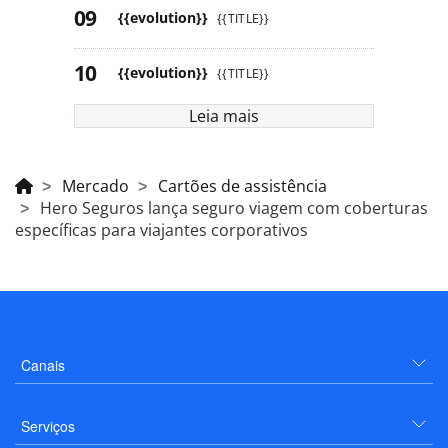
{{evolution}}
{{TITLE}}
{{evolution}}
{{TITLE}}
Leia mais
Mercado
Cartões de assistência
Hero Seguros lança seguro viagem com coberturas
específicas para viajantes corporativos
Canais
Serviços