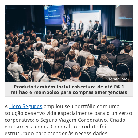
AdobeStock
Produto também inclui cobertura de até R$ 1
milhão e reembolso para compras emergenciais
A
Hero Seguros
ampliou seu portfólio com uma
solução desenvolvida especialmente para o universo
corporativo: o Seguro Viagem Corporativo. Criado
em parceria com a Generali, o produto foi
estruturado para atender às necessidades