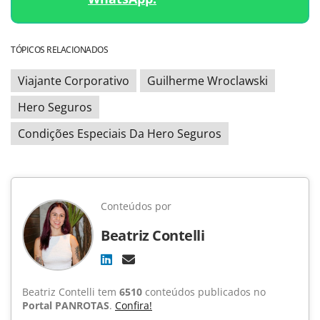
TÓPICOS RELACIONADOS
Viajante Corporativo
Guilherme Wroclawski
Hero Seguros
Condições Especiais Da Hero Seguros
Conteúdos por
Beatriz Contelli
Beatriz Contelli tem
6510
conteúdos publicados no
Portal PANROTAS
.
Confira!