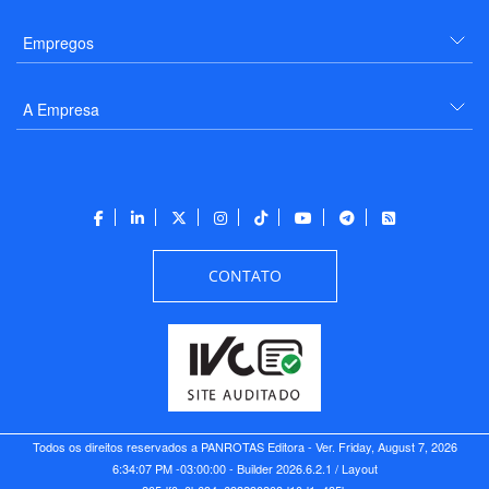
Empregos
A Empresa
CONTATO
Todos os direitos reservados a PANROTAS Editora - Ver.
Friday, August 7, 2026
6:34:07 PM -03:00:00 - Builder 2026.6.2.1
/ Layout