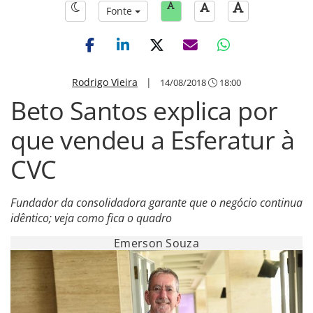
Fonte
Rodrigo Vieira
|
14/08/2018
18:00
Beto Santos explica por
que vendeu a Esferatur à
CVC
Fundador da consolidadora garante que o negócio continua
idêntico; veja como fica o quadro
Emerson Souza