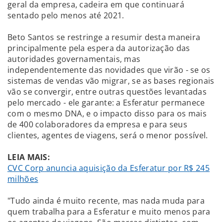
geral da empresa, cadeira em que continuará
sentado pelo menos até 2021.
Beto Santos se restringe a resumir desta maneira
principalmente pela espera da autorização das
autoridades governamentais, mas
independentemente das novidades que virão - se os
sistemas de vendas vão migrar, se as bases regionais
vão se convergir, entre outras questões levantadas
pelo mercado - ele garante: a Esferatur permanece
com o mesmo DNA, e o impacto disso para os mais
de 400 colaboradores da empresa e para seus
clientes, agentes de viagens, será o menor possível.
LEIA MAIS:
CVC Corp anuncia aquisição da Esferatur por R$ 245
milhões
"Tudo ainda é muito recente, mas nada muda para
quem trabalha para a Esferatur e muito menos para