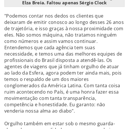
Elza Breia. Faltou apenas Sérgio Clock
"Podemos contar nos dedos os clientes que
deixaram de emitir conosco ao longo desses 26 anos
de trajetória, e isso graças à nossa proximidade com
eles. Não somos máquina, não tratamos ninguém
como números e assim vamos continuar.
Entendemos que cada agência tem suas
necessidade, e temos uma das melhores equipes de
profissionais do Brasil disposta a atendê-las. Os
agentes de viagens que já tinham orgulho de atuar
ao lado da Esfera, agora podem ter ainda mais, pois
temos o respaldo de um dos maiores
conglomerados da América Latina. Com tanta coisa
ruim acontecendo no País, é uma honra fazer essa
movimentação com tanta transparência,
competência e honestidade. Eu garanto: não
venderia nossa alma ao diabo".
Orgulho também em estar sob o mesmo guarda-