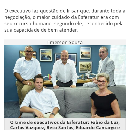
O executivo faz questão de frisar que, durante toda a
negociação, o maior cuidado da Esferatur era com
seu recurso humano, segundo ele, reconhecido pela
sua capacidade de bem atender.
Emerson Souza
O time de executivos da Esferatur: Fábio da Luz,
Carlos Vazquez, Beto Santos, Eduardo Camargo e