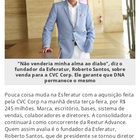
"Não venderia minha alma ao diabo", diz o
fundador da Esferatur, Roberto Santos, sobre
venda para a CVC Corp. Ele garante que DNA
permanece o mesmo
Pouca coisa muda na Esferatur com a aquisição feita
pela CVC Corp na manhã desta terça-feira, por R$
245 milhões. Marca, escritório, bases, sistema de
vendas, colaboradores e diretores. A consolidadora
continuará como concorrente da Rextur Advance.
Quem assim avalia é o fundador da Esferatur,
Roberto Santos, que de presidente se tornou diretor