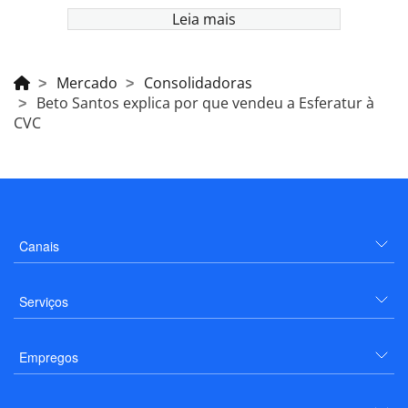
Leia mais
Mercado
Consolidadoras
Beto Santos explica por que vendeu a Esferatur à
CVC
Canais
Serviços
Empregos