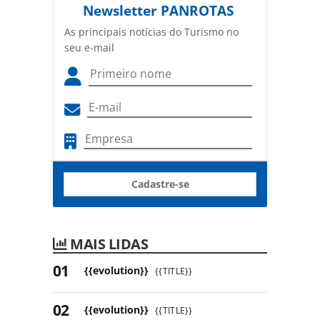
Newsletter
PANROTAS
As principais notícias do Turismo no
seu e-mail
Cadastre-se
MAIS LIDAS
{{evolution}}
{{TITLE}}
{{evolution}}
{{TITLE}}