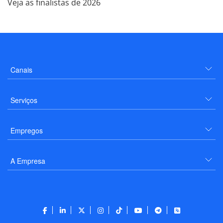
Veja as finalistas de 2026
Canais
Serviços
Empregos
A Empresa