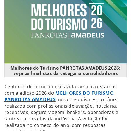
Melhores do Turismo PANROTAS AMADEUS 2026:
veja os finalistas da categoria consolidadoras
Centenas de fornecedores votaram e cá estamos
com a edição 2026 do
MELHORES DO TURISMO
PANROTAS AMADEUS
, uma pesquisa espontânea
realizada com profissionais de aviação, hotelaria,
receptivos, seguro viagem, brokers, operadoras e
tantos outros elos da indústria. A votação foi
realizada no começo do ano, com respostas