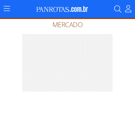
Menu
Principal
MERCADO