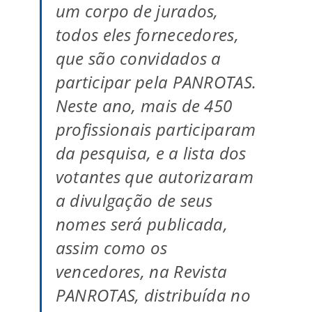
um corpo de jurados,
todos eles fornecedores,
que são convidados a
participar pela PANROTAS.
Neste ano, mais de 450
profissionais participaram
da pesquisa, e a lista dos
votantes que autorizaram
a divulgação de seus
nomes será publicada,
assim como os
vencedores, na Revista
PANROTAS, distribuída no