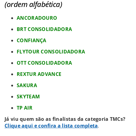
(ordem alfabética)
ANCORADOURO
BRT CONSOLIDADORA
CONFIANÇA
FLYTOUR CONSOLIDADORA
OTT CONSOLIDADORA
REXTUR ADVANCE
SAKURA
SKYTEAM
TP AIR
Já viu quem são as finalistas da categoria TMCs?
Clique aqui e confira a lista completa
.