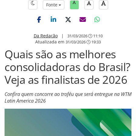
Fonte
Da Redação
|
31/03/2026
11:10
Atualizada em
31/03/2026
19:33
Quais são as melhores
consolidadoras do Brasil?
Veja as finalistas de 2026
Confira quem concorre ao troféu que será entregue na WTM
Latin America 2026