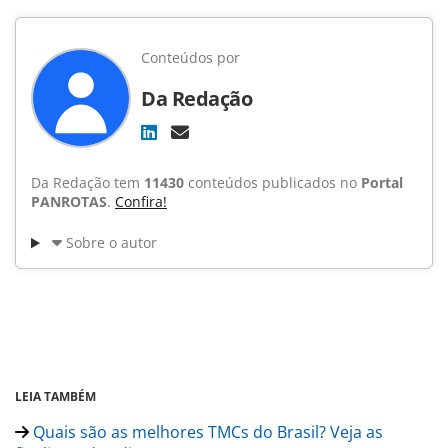
Conteúdos por
Da Redação
Da Redação tem
11430
conteúdos publicados no
Portal
PANROTAS
.
Confira!
Sobre o autor
LEIA TAMBÉM
Quais são as melhores TMCs do Brasil? Veja as