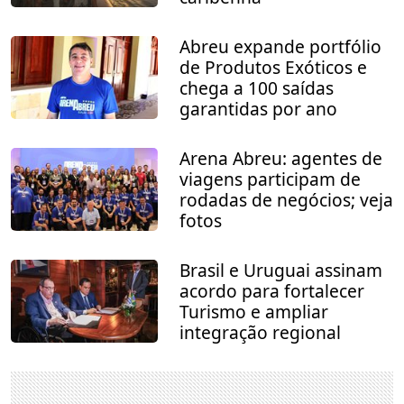
Abreu expande portfólio
de Produtos Exóticos e
chega a 100 saídas
garantidas por ano
Arena Abreu: agentes de
viagens participam de
rodadas de negócios; veja
fotos
Brasil e Uruguai assinam
acordo para fortalecer
Turismo e ampliar
integração regional