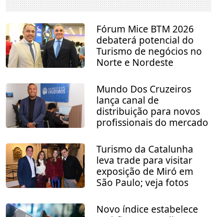
Fórum Mice BTM 2026
debaterá potencial do
Turismo de negócios no
Norte e Nordeste
Mundo Dos Cruzeiros
lança canal de
distribuição para novos
profissionais do mercado
Turismo da Catalunha
leva trade para visitar
exposição de Miró em
São Paulo; veja fotos
Novo índice estabelece