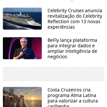
Celebrity Cruises anuncia
revitalização do Celebrity
Reflection com 13 novas
experiências
BeFly lança plataforma
para integrar dados e
ampliar inteligência de
negócios
Costa Cruzeiros cria
programa Alma Latina
para valorizar a cultura
caribenha