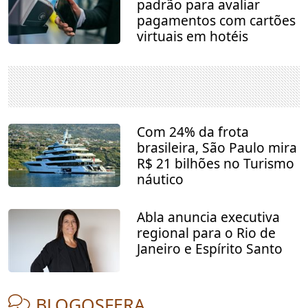
padrão para avaliar
pagamentos com cartões
virtuais em hotéis
Com 24% da frota
brasileira, São Paulo mira
R$ 21 bilhões no Turismo
náutico
Abla anuncia executiva
regional para o Rio de
Janeiro e Espírito Santo
BLOGOSFERA