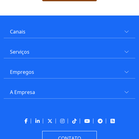
Canais
Serviços
Empregos
A Empresa
CONTATO