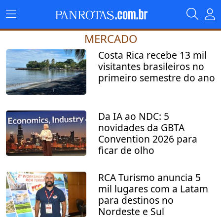
MERCADO
Costa Rica recebe 13 mil
visitantes brasileiros no
primeiro semestre do ano
Da IA ao NDC: 5
novidades da GBTA
Convention 2026 para
ficar de olho
RCA Turismo anuncia 5
mil lugares com a Latam
para destinos no
Nordeste e Sul