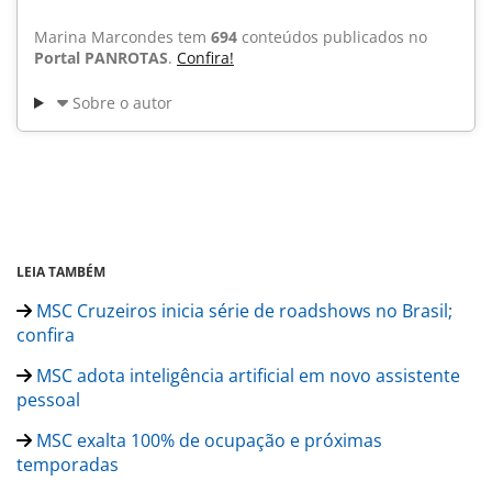
Marina Marcondes tem
694
conteúdos publicados no
Portal PANROTAS
.
Confira!
Sobre o autor
LEIA TAMBÉM
MSC Cruzeiros inicia série de roadshows no Brasil;
confira
MSC adota inteligência artificial em novo assistente
pessoal
MSC exalta 100% de ocupação e próximas
temporadas