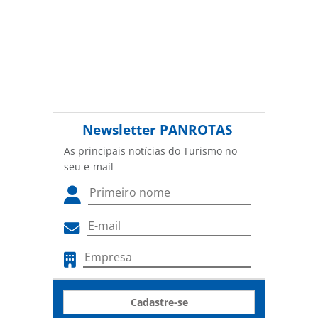
Newsletter
PANROTAS
As principais notícias do Turismo no
seu e-mail
Cadastre-se