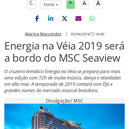
Fonte
Marina Marcondes
|
05/04/2018
18:40
Energia na Véia 2019 será
a bordo do MSC Seaview
O cruzeiro temático Energia na Véia se prepara para mais
uma edição com 72h de muita música, dança e atividades
em alto mar. A temporada de 2019 contará com DJs e
grandes nomes do mercado musical brasileiro,
Divulgação/ MSC