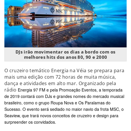
DJs irão movimentar os dias a bordo com os
melhores hits dos anos 80, 90 e 2000
O cruzeiro temático Energia na Véia se prepara para
mais uma edição com 72 horas de muita música,
dança e atividades em alto mar. Organizado pela
rádio
Energia 97 FM e pela Promoação Eventos, a temporada
de 2019 contará com DJs e grandes nomes do mercado musical
brasileiro, como o grupo Roupa Nova e Os Paralamas do
Sucesso. O evento será sediado no maior navio da frota MSC, o
Seaview, que trará novos conceitos de cruzeiro e design para
surpreender os convidados.