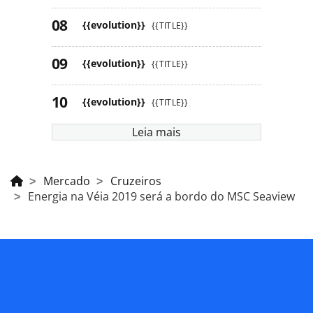
{{evolution}}
{{TITLE}}
{{evolution}}
{{TITLE}}
{{evolution}}
{{TITLE}}
Leia mais
Mercado
Cruzeiros
Energia na Véia 2019 será a bordo do MSC Seaview