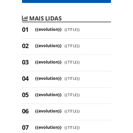
MAIS LIDAS
{{evolution}}
{{TITLE}}
{{evolution}}
{{TITLE}}
{{evolution}}
{{TITLE}}
{{evolution}}
{{TITLE}}
{{evolution}}
{{TITLE}}
{{evolution}}
{{TITLE}}
{{evolution}}
{{TITLE}}