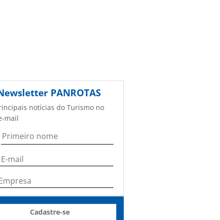
Newsletter
PANROTAS
rincipais notícias do Turismo no
e-mail
Cadastre-se