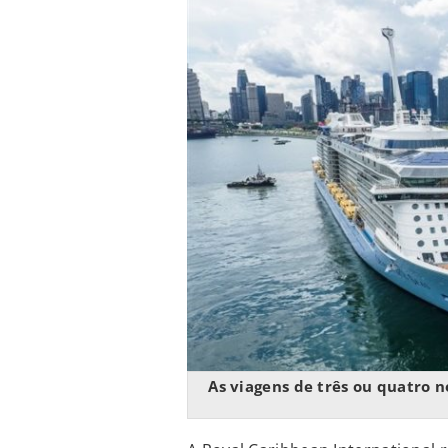
As viagens de três ou quatro 