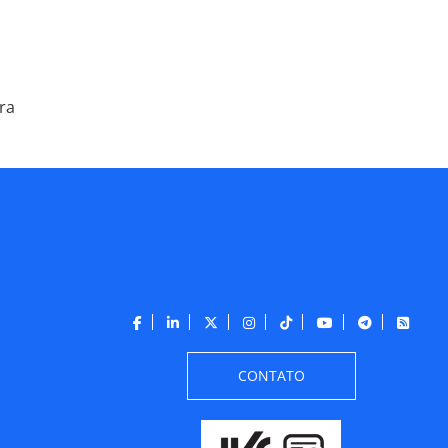
ra
CONTATO