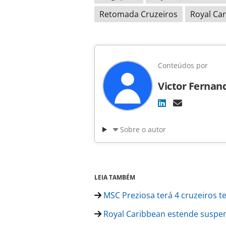
Retomada Cruzeiros
Royal Ca
Conteúdos por
Victor Fernan
Sobre o autor
LEIA TAMBÉM
MSC Preziosa terá 4 cruzeiros te
Royal Caribbean estende suspe