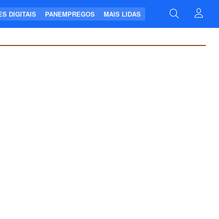
S DIGITAIS
PANEMPREGOS
MAIS LIDAS