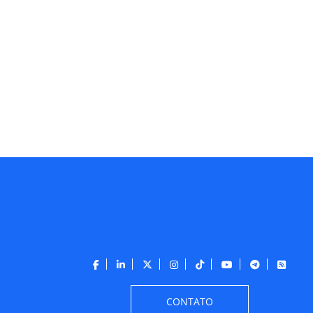
CONTATO