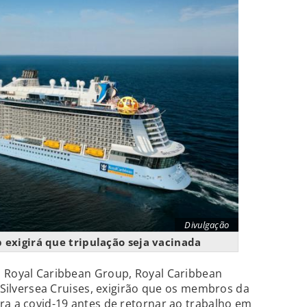
Divulgação
 exigirá que tripulação seja vacinada
o Royal Caribbean Group, Royal Caribbean
e Silversea Cruises, exigirão que os membros da
ra a covid-19 antes de retornar ao trabalho em