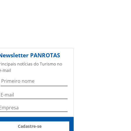
Newsletter
PANROTAS
rincipais notícias do Turismo no
e-mail
Cadastre-se