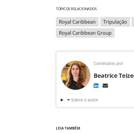
TÓPICOS RELACIONADOS
Royal Caribbean
Tripulação
Royal Caribbean Group
Conteúdos por
Beatrice Teiz
Sobre o autor
LEIA TAMBÉM