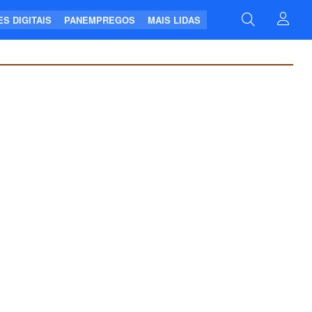
S DIGITAIS
PANEMPREGOS
MAIS LIDAS