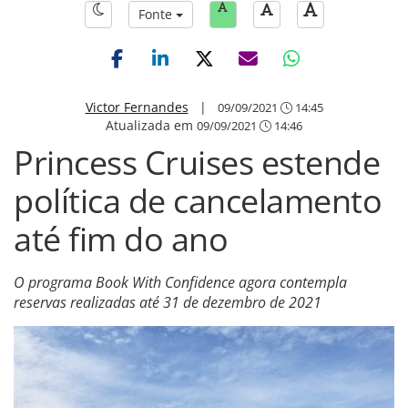
Fonte
Victor Fernandes
|
09/09/2021
14:45
Atualizada em
09/09/2021
14:46
Princess Cruises estende
política de cancelamento
até fim do ano
O programa Book With Confidence agora contempla
reservas realizadas até 31 de dezembro de 2021