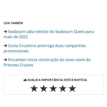
LEIA TAMBÉM
Seabourn adia reinício do Seabourn Quest para
maio de 2022
Costa Cruzeiros prorroga duas campanhas
promocionais
Fincantieri inicia construção do novo navio da
Princess Cruises
AVALIE A IMPORTÂNCIA DESTA NOTÍCIA