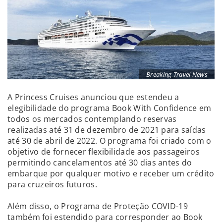
Breaking Travel News
A Princess Cruises anunciou que estendeu a
elegibilidade do programa Book With Confidence em
todos os mercados contemplando reservas
realizadas até 31 de dezembro de 2021 para saídas
até 30 de abril de 2022. O programa foi criado com o
objetivo de fornecer flexibilidade aos passageiros
permitindo cancelamentos até 30 dias antes do
embarque por qualquer motivo e receber um crédito
para cruzeiros futuros.
Além disso, o Programa de Proteção COVID-19
também foi estendido para corresponder ao Book