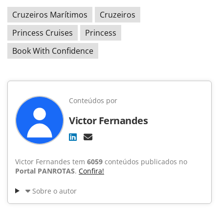
Cruzeiros Marítimos
Cruzeiros
Princess Cruises
Princess
Book With Confidence
Conteúdos por
Victor Fernandes
Victor Fernandes tem
6059
conteúdos publicados no
Portal PANROTAS
.
Confira!
Sobre o autor