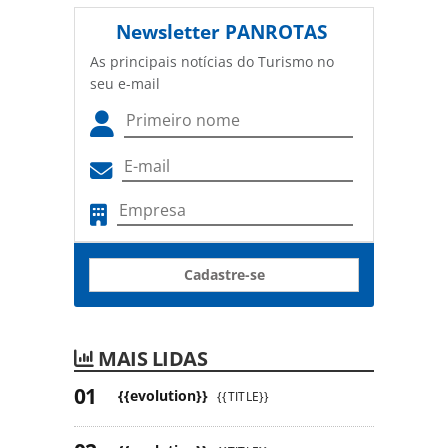
Newsletter
PANROTAS
As principais notícias do Turismo no
seu e-mail
Cadastre-se
MAIS LIDAS
{{evolution}}
{{TITLE}}