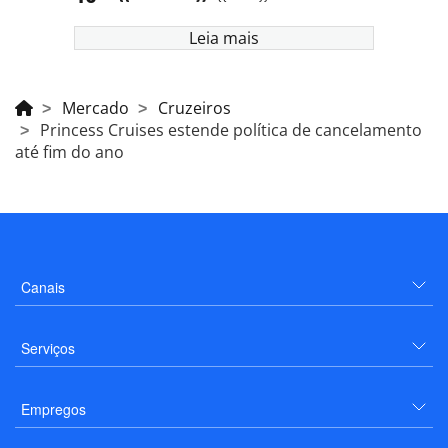
Leia mais
Mercado
Cruzeiros
Princess Cruises estende política de cancelamento
até fim do ano
Canais
Serviços
Empregos