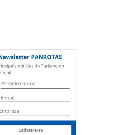
Newsletter
PANROTAS
rincipais notícias do Turismo no
e-mail
Cadastre-se