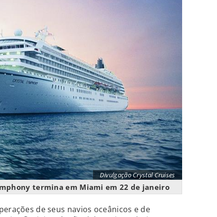
Divulgação Crystal Cruises
Symphony termina em Miami em 22 de janeiro
operações de seus navios oceânicos e de