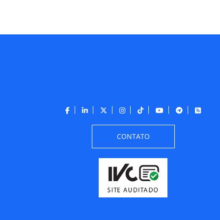
CONTATO