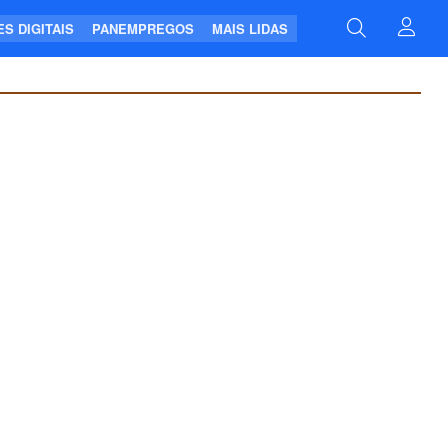
S DIGITAIS
PANEMPREGOS
MAIS LIDAS