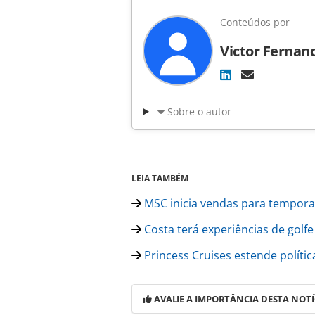
Conteúdos por
Victor Fernan
Sobre o autor
LEIA TAMBÉM
MSC inicia vendas para tempor
Costa terá experiências de golfe
Princess Cruises estende políti
AVALIE A IMPORTÂNCIA DESTA NOTÍ