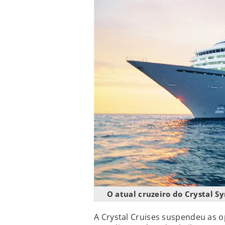
O atual cruzeiro do Crystal 
A Crystal Cruises suspendeu as 