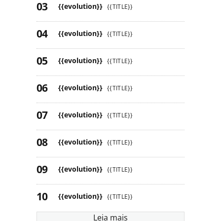
{{evolution}}
{{TITLE}}
{{evolution}}
{{TITLE}}
{{evolution}}
{{TITLE}}
{{evolution}}
{{TITLE}}
{{evolution}}
{{TITLE}}
{{evolution}}
{{TITLE}}
{{evolution}}
{{TITLE}}
{{evolution}}
{{TITLE}}
Leia mais