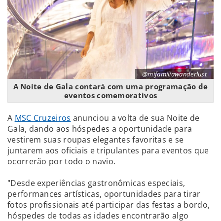
@mifamiliawanderlust
A Noite de Gala contará com uma programação de
eventos comemorativos
A
MSC Cruzeiros
anunciou a volta de sua Noite de
Gala, dando aos hóspedes a oportunidade para
vestirem suas roupas elegantes favoritas e se
juntarem aos oficiais e tripulantes para eventos que
ocorrerão por todo o navio.
"Desde experiências gastronômicas especiais,
performances artísticas, oportunidades para tirar
fotos profissionais até participar das festas a bordo,
hóspedes de todas as idades encontrarão algo