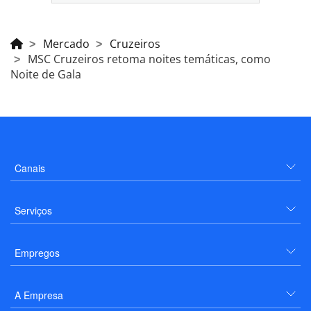
Mercado
Cruzeiros
MSC Cruzeiros retoma noites temáticas, como
Noite de Gala
Canais
Serviços
Empregos
A Empresa