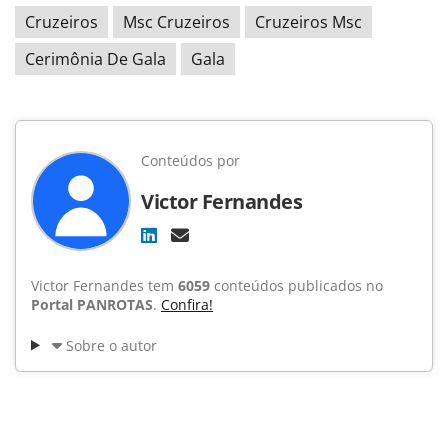
Cruzeiros
Msc Cruzeiros
Cruzeiros Msc
Cerimônia De Gala
Gala
Conteúdos por
Victor Fernandes
Victor Fernandes tem
6059
conteúdos publicados no
Portal PANROTAS
.
Confira!
Sobre o autor