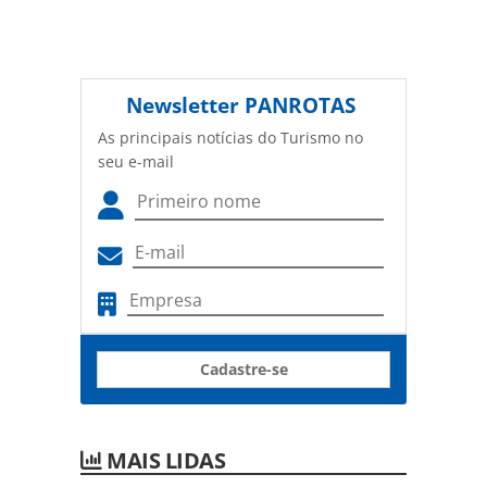
Newsletter
PANROTAS
As principais notícias do Turismo no
seu e-mail
Cadastre-se
MAIS LIDAS