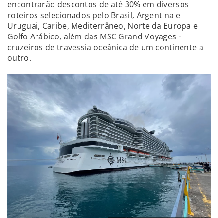
encontrarão descontos de até 30% em diversos
roteiros selecionados pelo Brasil, Argentina e
Uruguai, Caribe, Mediterrâneo, Norte da Europa e
Golfo Arábico, além das MSC Grand Voyages -
cruzeiros de travessia oceânica de um continente a
outro.