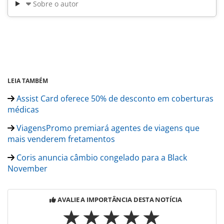
Sobre o autor
LEIA TAMBÉM
Assist Card oferece 50% de desconto em coberturas
médicas
ViagensPromo premiará agentes de viagens que
mais venderem fretamentos
Coris anuncia câmbio congelado para a Black
November
AVALIE A IMPORTÂNCIA DESTA NOTÍCIA