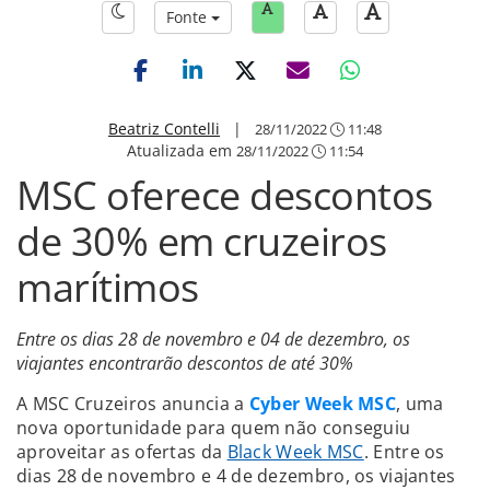
Fonte
Beatriz Contelli
|
28/11/2022
11:48
Atualizada em
28/11/2022
11:54
MSC oferece descontos
de 30% em cruzeiros
marítimos
Entre os dias 28 de novembro e 04 de dezembro, os
viajantes encontrarão descontos de até 30%
A MSC Cruzeiros anuncia a
Cyber Week MSC
, uma
nova oportunidade para quem não conseguiu
aproveitar as ofertas da
Black Week MSC
. Entre os
dias 28 de novembro e 4 de dezembro, os viajantes