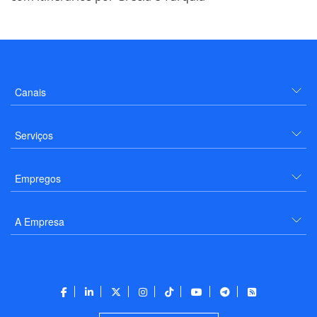
Canais
Serviços
Empregos
A Empresa