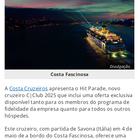
Divulgação
Costa Fascinosa
A
Costa Cruzeiros
apresenta o Hit Parade, novo
cruzeiro C|Club 2025 que inclui uma oferta exclusiva
disponível tanto para os membros do programa de
fidelidade da empresa quanto para todos os outros
hóspedes.
Este cruzeiro, com partida de Savona (Itália) em 4 de
maio de a bordo do Costa Fascinosa, oferece uma