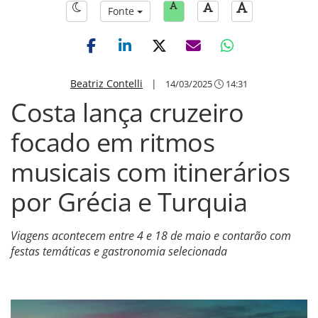
Fonte
Beatriz Contelli
|
14/03/2025
14:31
Costa lança cruzeiro
focado em ritmos
musicais com itinerários
por Grécia e Turquia
Viagens acontecem entre 4 e 18 de maio e contarão com
festas temáticas e gastronomia selecionada