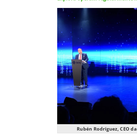
Rubén Rodríguez, CEO da