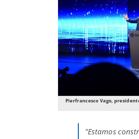
Pierfrancesco Vago, president
"Estamos constr