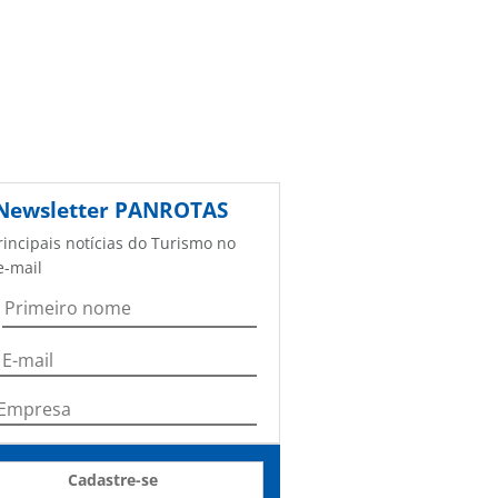
Newsletter
PANROTAS
rincipais notícias do Turismo no
e-mail
Cadastre-se