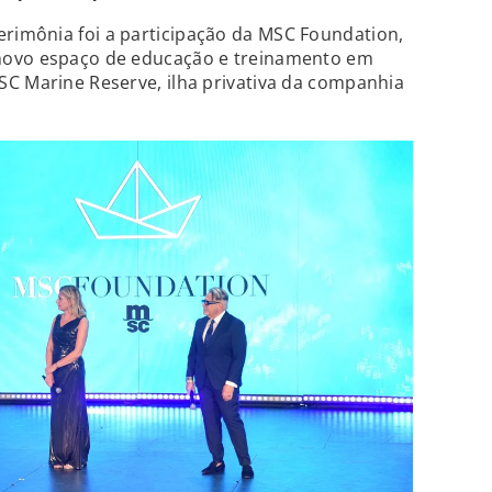
imônia foi a participação da MSC Foundation,
novo espaço de educação e treinamento em
SC Marine Reserve, ilha privativa da companhia