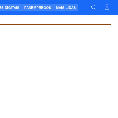
S DIGITAIS
PANEMPREGOS
MAIS LIDAS