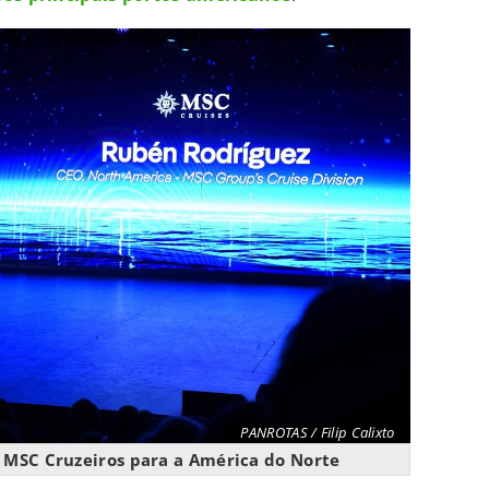
PANROTAS / Filip Calixto
 MSC Cruzeiros para a América do Norte