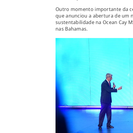
Outro momento importante da cer
que anunciou a abertura de um 
sustentabilidade na Ocean Cay M
nas Bahamas.