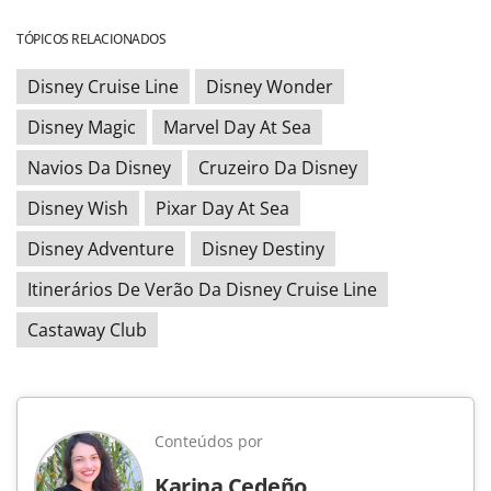
TÓPICOS RELACIONADOS
Disney Cruise Line
Disney Wonder
Disney Magic
Marvel Day At Sea
Navios Da Disney
Cruzeiro Da Disney
Disney Wish
Pixar Day At Sea
Disney Adventure
Disney Destiny
Itinerários De Verão Da Disney Cruise Line
Castaway Club
Conteúdos por
Karina Cedeño