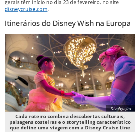
gerais têm início no dia 23 de fevereiro, no site
disneycruise.com
.
Itinerários do Disney Wish na Europa
Divulgação
Cada roteiro combina descobertas culturais,
paisagens costeiras e o storytelling característico
que define uma viagem com a Disney Cruise Line