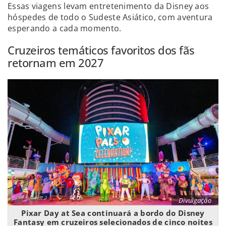
Essas viagens levam entretenimento da Disney aos
hóspedes de todo o Sudeste Asiático, com aventura
esperando a cada momento.
Cruzeiros temáticos favoritos dos fãs
retornam em 2027
Divulgação
Pixar Day at Sea continuará a bordo do Disney
Fantasy em cruzeiros selecionados de cinco noites