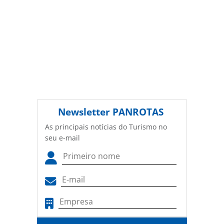
Newsletter
PANROTAS
As principais notícias do Turismo no
seu e-mail