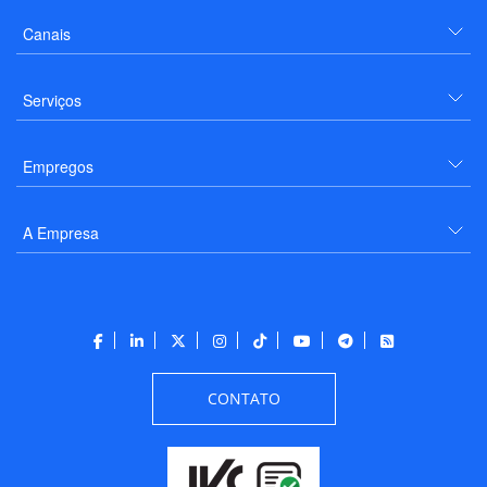
Canais
Serviços
Empregos
A Empresa
CONTATO