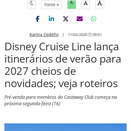
Fonte
Karina Cedeño
|
11/02/2026
09:01
Disney Cruise Line lança
itinerários de verão para
2027 cheios de
novidades; veja roteiros
Pré-venda para membros do Castaway Club começa na
próxima segunda-feira (16)