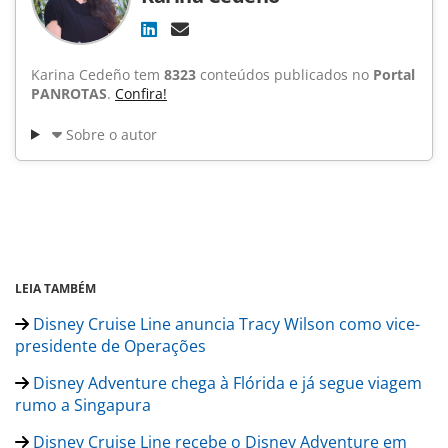
Karina Cedeño tem
8323
conteúdos publicados no
Portal
PANROTAS
.
Confira!
Sobre o autor
LEIA TAMBÉM
Disney Cruise Line anuncia Tracy Wilson como vice-
presidente de Operações
Disney Adventure chega à Flórida e já segue viagem
rumo a Singapura
Disney Cruise Line recebe o Disney Adventure em