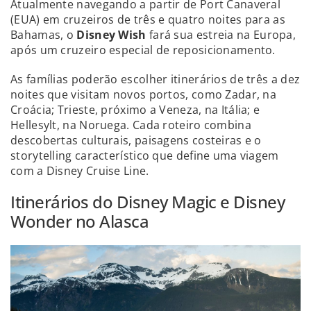
Atualmente navegando a partir de Port Canaveral
(EUA) em cruzeiros de três e quatro noites para as
Bahamas, o
Disney Wish
fará sua estreia na Europa,
após um cruzeiro especial de reposicionamento.
As famílias poderão escolher itinerários de três a dez
noites que visitam novos portos, como Zadar, na
Croácia; Trieste, próximo a Veneza, na Itália; e
Hellesylt, na Noruega. Cada roteiro combina
descobertas culturais, paisagens costeiras e o
storytelling característico que define uma viagem
com a Disney Cruise Line.
Itinerários do Disney Magic e Disney
Wonder no Alasca