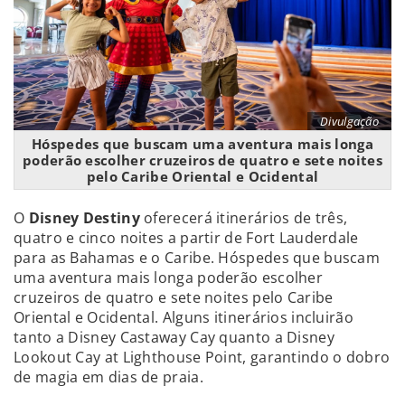
Divulgação
Hóspedes que buscam uma aventura mais longa
poderão escolher cruzeiros de quatro e sete noites
pelo Caribe Oriental e Ocidental
O
Disney Destiny
oferecerá itinerários de três,
quatro e cinco noites a partir de Fort Lauderdale
para as Bahamas e o Caribe. Hóspedes que buscam
uma aventura mais longa poderão escolher
cruzeiros de quatro e sete noites pelo Caribe
Oriental e Ocidental. Alguns itinerários incluirão
tanto a Disney Castaway Cay quanto a Disney
Lookout Cay at Lighthouse Point, garantindo o dobro
de magia em dias de praia.