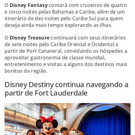
O
Disney Fantasy
contará com cruzeiros de quatro
e cinco noites pelas Bahamas e Caribe, além de um
itinerário de dez noites pelo Caribe Sul para quem
deseja ainda mais tempo explorando as ilhas.
O
Disney Treasure
continuará com seus itinerários
de sete noites pelo Caribe Oriental e Ocidental a
partir de Port Canaveral, convidando os hóspedes a
aproveitar gastronomia de classe mundial,
entretenimento e visitas a alguns dos destinos mais
bonitos da região.
Disney Destiny continua navegando a
partir de Fort Lauderdale