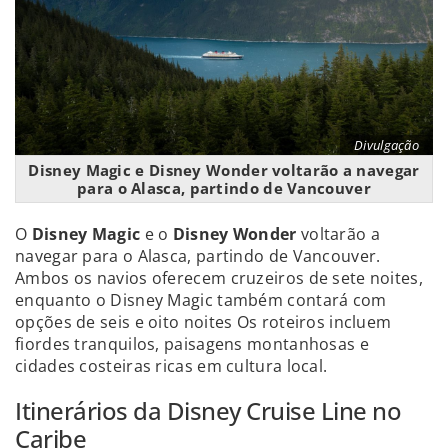
Divulgação
Disney Magic e Disney Wonder voltarão a navegar
para o Alasca, partindo de Vancouver
O
Disney Magic
e o
Disney Wonder
voltarão a
navegar para o Alasca, partindo de Vancouver.
Ambos os navios oferecem cruzeiros de sete noites,
enquanto o Disney Magic também contará com
opções de seis e oito noites Os roteiros incluem
fiordes tranquilos, paisagens montanhosas e
cidades costeiras ricas em cultura local.
Itinerários da Disney Cruise Line no
Caribe