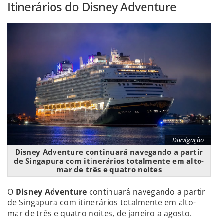
Itinerários do Disney Adventure
Divulgação
Disney Adventure continuará navegando a partir
de Singapura com itinerários totalmente em alto-
mar de três e quatro noites
O
Disney Adventure
continuará navegando a partir
de Singapura com itinerários totalmente em alto-
mar de três e quatro noites, de janeiro a agosto.