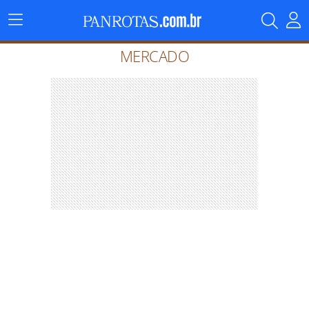
Menu
Principal
MERCADO