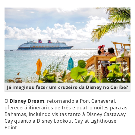
Divulgação
Já imaginou fazer um cruzeiro da Disney no Caribe?
O
Disney Dream
, retornando a Port Canaveral,
oferecerá itinerários de três e quatro noites para as
Bahamas, incluindo visitas tanto à Disney Castaway
Cay quanto à Disney Lookout Cay at Lighthouse
Point.