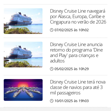
Disney Cruise Line navegará
por Alasca, Europa, Caribe e
Cingapura no verão de 2026
07/02/2025 às 10h02
Disney Cruise Line anuncia
retorno do programa 'Dine
and Play' para crianças e
adultos
05/02/2025 às 10h29
Disney Cruise Line terá nova
classe de navios para até 3
mil passageiros
10/01/2025 às 19h03