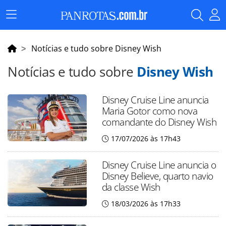
Menu
Principal
Notícias e tudo sobre Disney Wish
Notícias e tudo sobre
Disney Wish
Disney Cruise Line anuncia
Maria Gotor como nova
comandante do Disney Wish
17/07/2026 às 17h43
Disney Cruise Line anuncia o
Disney Believe, quarto navio
da classe Wish
18/03/2026 às 17h33