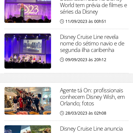
World tem prévia de filmes e
séries da Disney
11/09/2023 às 00h51
Disney Cruise Line revela
nome do sétimo navio e de
segunda ilha caribenha
09/09/2023 às 20h12
Agente tá On: profissionais
conhecem Disney Wish, em
Orlando; fotos
28/03/2023 às 02h08
Disney Cruise Line anuncia