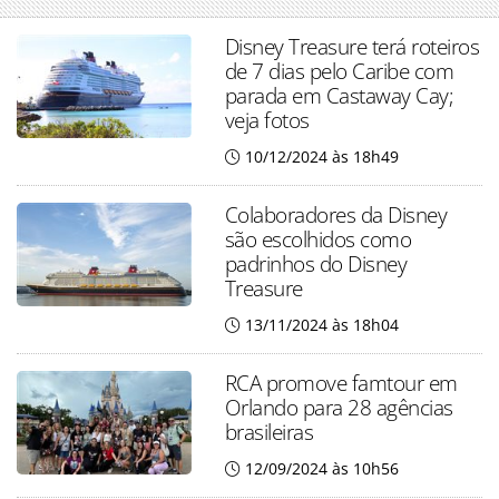
Disney Treasure terá roteiros
de 7 dias pelo Caribe com
parada em Castaway Cay;
veja fotos
10/12/2024 às 18h49
Colaboradores da Disney
são escolhidos como
padrinhos do Disney
Treasure
13/11/2024 às 18h04
RCA promove famtour em
Orlando para 28 agências
brasileiras
12/09/2024 às 10h56