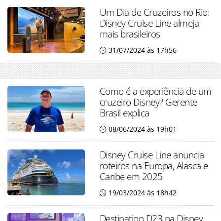
Um Dia de Cruzeiros no Rio:
Disney Cruise Line almeja
mais brasileiros
31/07/2024 às 17h56
Como é a experiência de um
cruzeiro Disney? Gerente
Brasil explica
08/06/2024 às 19h01
Disney Cruise Line anuncia
roteiros na Europa, Alasca e
Caribe em 2025
19/03/2024 às 18h42
Destination D23 na Disney