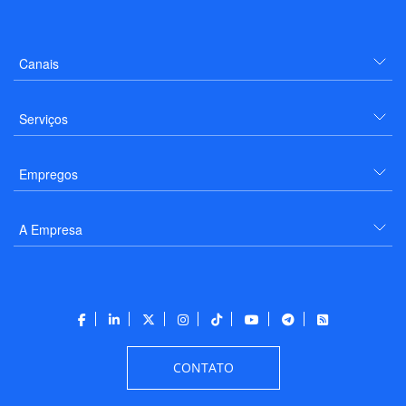
Canais
Serviços
Empregos
A Empresa
CONTATO