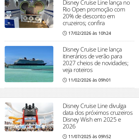
Disney Cruise Line lança no
Rio Open promoção com
20% de desconto em
cruzeiros; confira
17/02/2026 às 10h24
Disney Cruise Line lança
itinerários de verão para
2027 cheios de novidades;
veja roteiros
11/02/2026 às 09h01
Disney Cruise Line divulga
data dos próximos cruzeiros
Disney Wish em 2025 e
2026
11/07/2025 às 09h52