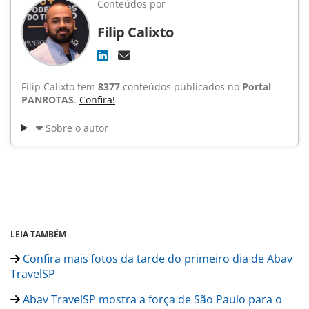
Conteúdos por
Filip Calixto
Filip Calixto tem
8377
conteúdos publicados no
Portal
PANROTAS
.
Confira!
Sobre o autor
LEIA TAMBÉM
Confira mais fotos da tarde do primeiro dia de Abav
TravelSP
Abav TravelSP mostra a força de São Paulo para o