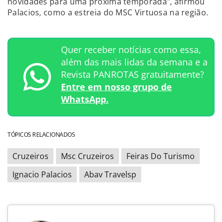
novidades para uma próxima temporada", afirmou
Palacios, como a estreia do MSC Virtuosa na região.
Quer receber notícias como essa,
além das mais lidas da semana e a
Revista PANROTAS gratuitamente?
Entre em nosso grupo de
WhatsApp.
TÓPICOS RELACIONADOS
Cruzeiros
Msc Cruzeiros
Feiras Do Turismo
Ignacio Palacios
Abav Travelsp