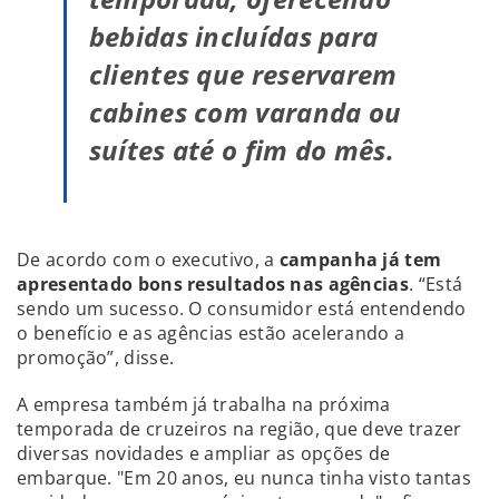
bebidas incluídas para
clientes que reservarem
cabines com varanda ou
suítes até o fim do mês.
De acordo com o executivo, a
campanha já tem
apresentado bons resultados nas agências
. “Está
sendo um sucesso. O consumidor está entendendo
o benefício e as agências estão acelerando a
promoção”, disse.
A empresa também já trabalha na próxima
temporada de cruzeiros na região, que deve trazer
diversas novidades e ampliar as opções de
embarque. "Em 20 anos, eu nunca tinha visto tantas