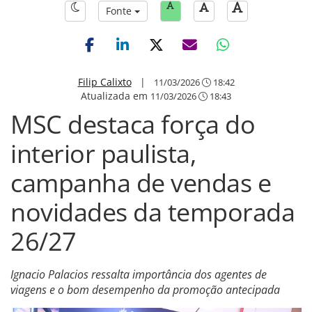
Fonte
Filip Calixto
|
11/03/2026
18:42
Atualizada em
11/03/2026
18:43
MSC destaca força do
interior paulista,
campanha de vendas e
novidades da temporada
26/27
Ignacio Palacios ressalta importância dos agentes de
viagens e o bom desempenho da promoção antecipada