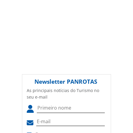
Newsletter
PANROTAS
As principais notícias do Turismo no
seu e-mail