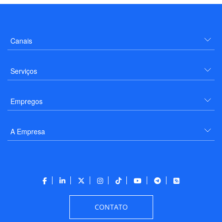
Canais
Serviços
Empregos
A Empresa
CONTATO