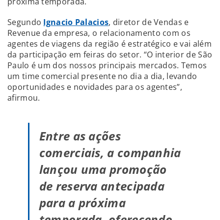
próxima temporada.
Segundo
Ignacio Palacios
, diretor de Vendas e
Revenue da empresa, o relacionamento com os
agentes de viagens da região é estratégico e vai além
da participação em feiras do setor. “O interior de São
Paulo é um dos nossos principais mercados. Temos
um time comercial presente no dia a dia, levando
oportunidades e novidades para os agentes”,
afirmou.
Entre as ações
comerciais, a companhia
lançou uma promoção
de reserva antecipada
para a próxima
temporada, oferecendo