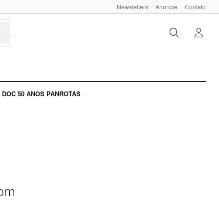
Newsletters
Anuncie
Contato
DOC 50 ANOS PANROTAS
com