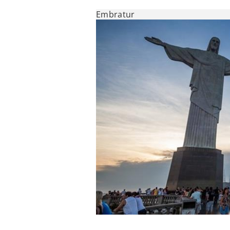
Embratur