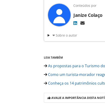
Conteúdos por
Janize Colaço
Sobre o autor
LEIA TAMBÉM
As propostas para o Turismo do
Como um turista-morador reage 
Conheça os 14 patrimônios cult
AVALIE A IMPORTÂNCIA DESTA NOTÍ