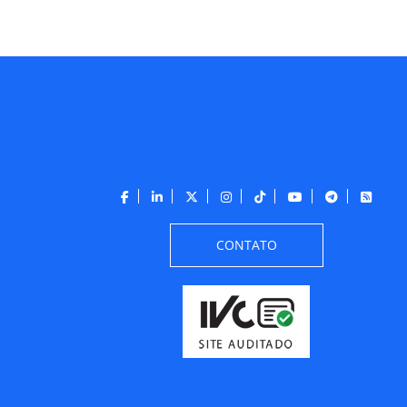
CONTATO