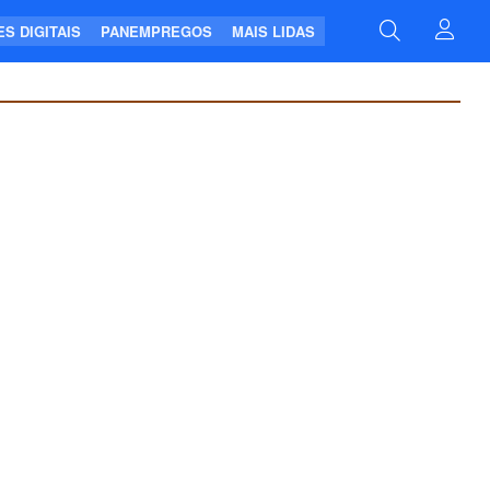
S DIGITAIS
PANEMPREGOS
MAIS LIDAS