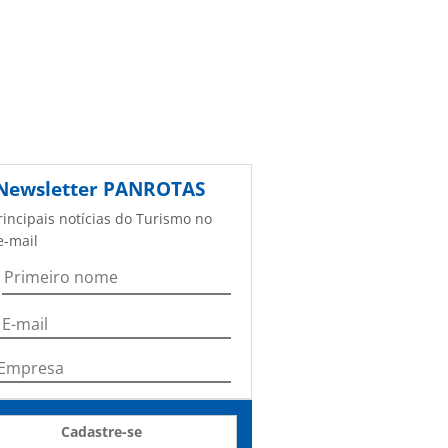
Newsletter
PANROTAS
rincipais notícias do Turismo no
e-mail
Cadastre-se