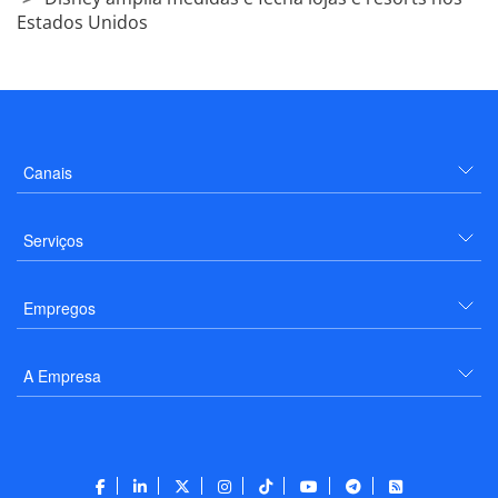
Estados Unidos
Canais
Serviços
Empregos
A Empresa