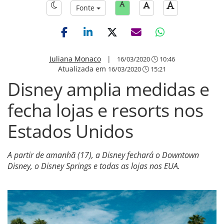
Fonte
Juliana Monaco
|
16/03/2020
10:46
Atualizada em
16/03/2020
15:21
Disney amplia medidas e
fecha lojas e resorts nos
Estados Unidos
A partir de amanhã (17), a Disney fechará o Downtown
Disney, o Disney Springs e todas as lojas nos EUA.