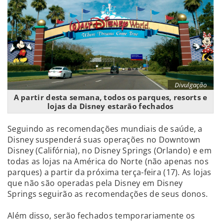
Divulgação
A partir desta semana, todos os parques, resorts e
lojas da Disney estarão fechados
Seguindo as recomendações mundiais de saúde, a
Disney suspenderá suas operações no Downtown
Disney (Califórnia), no Disney Springs (Orlando) e em
todas as lojas na América do Norte (não apenas nos
parques) a partir da próxima terça-feira (17). As lojas
que não são operadas pela Disney em Disney
Springs seguirão as recomendações de seus donos.
Além disso, serão fechados temporariamente os