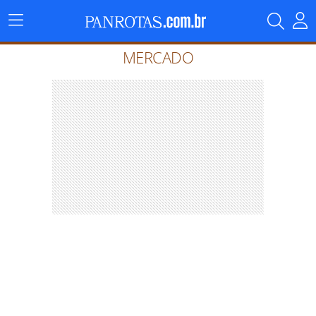
Menu
Principal
MERCADO