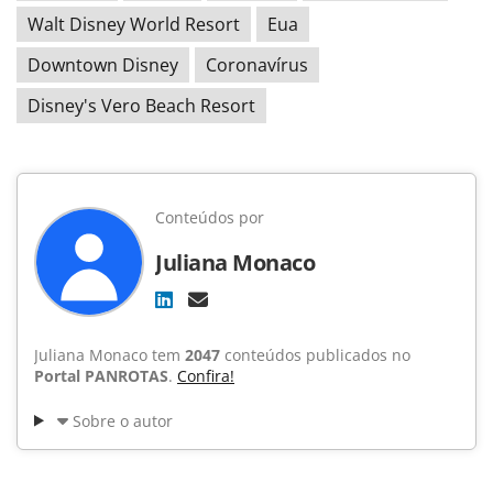
Walt Disney World Resort
Eua
Downtown Disney
Coronavírus
Disney's Vero Beach Resort
Conteúdos por
Juliana Monaco
Juliana Monaco tem
2047
conteúdos publicados no
Portal PANROTAS
.
Confira!
Sobre o autor