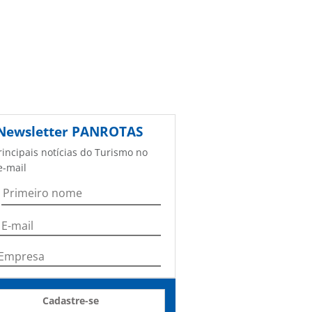
Newsletter
PANROTAS
rincipais notícias do Turismo no
e-mail
Cadastre-se