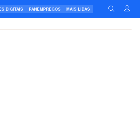
S DIGITAIS
PANEMPREGOS
MAIS LIDAS