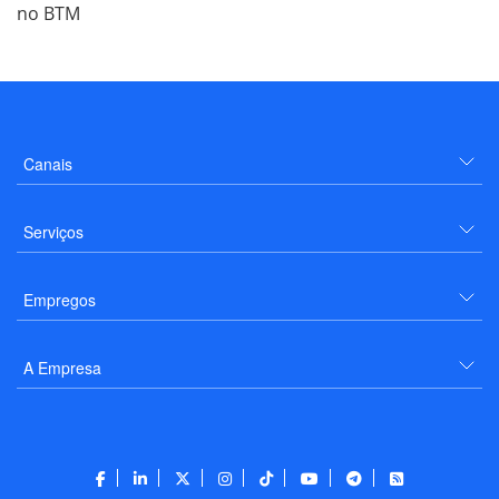
no BTM
Canais
Serviços
Empregos
A Empresa