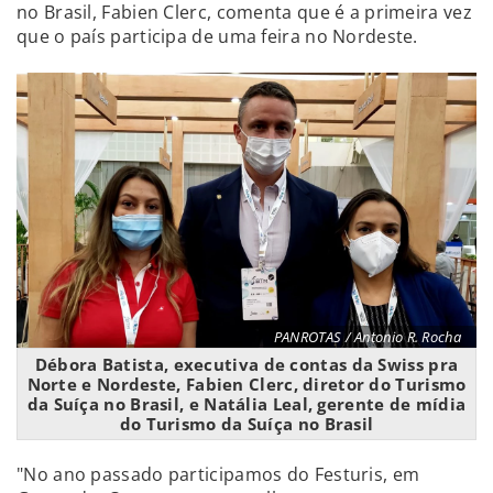
no Brasil, Fabien Clerc, comenta que é a primeira vez
que o país participa de uma feira no Nordeste.
PANROTAS / Antonio R. Rocha
Débora Batista, executiva de contas da Swiss pra
Norte e Nordeste, Fabien Clerc, diretor do Turismo
da Suíça no Brasil, e Natália Leal, gerente de mídia
do Turismo da Suíça no Brasil
"No ano passado participamos do Festuris, em