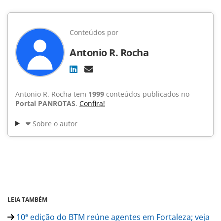
Conteúdos por
Antonio R. Rocha
Antonio R. Rocha tem
1999
conteúdos publicados no
Portal PANROTAS
.
Confira!
Sobre o autor
LEIA TAMBÉM
10ª edição do BTM reúne agentes em Fortaleza; veja