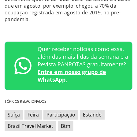
que em agosto, por exemplo, chegou a 70% da
ocupação registrada em agosto de 2019, no pré-
pandemia.
Quer receber notícias como essa,
além das mais lidas da semana e a
Revista PANROTAS gratuitamente?
Entre em nosso grupo de
WhatsApp.
TÓPICOS RELACIONADOS
Suíça
Feira
Participação
Estande
Brazil Travel Market
Btm