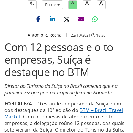
Fonte
Antonio R. Rocha
|
22/10/2021
18:38
Com 12 pessoas e oito
empresas, Suíça é
destaque no BTM
Diretor do Turismo da Suíça no Brasil comenta que é a
primeira vez que país participa de feira no Nordeste
FORTALEZA
– O estande cooperado da Suíça é um
dos destaques da 10ª edição do
BTM – Brazil Travel
Market
. Com oito mesas de atendimento e oito
empresas, a delegação reúne 12 pessoas, das quais
sete vieram da Suíça. O diretor do Turismo da Suíça