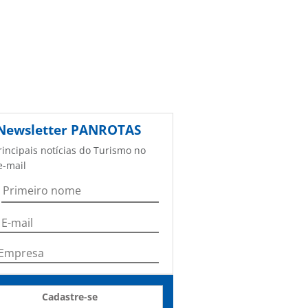
Newsletter
PANROTAS
rincipais notícias do Turismo no
e-mail
Cadastre-se