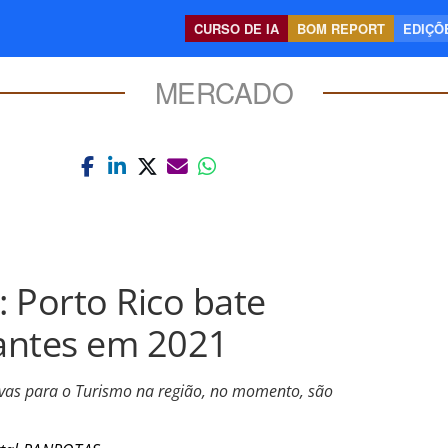
CURSO DE IA
BOM REPORT
EDIÇÕE
MERCADO
 Porto Rico bate
tantes em 2021
ivas para o Turismo na região, no momento, são