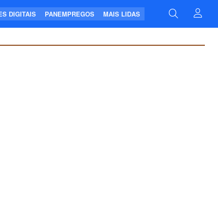
S DIGITAIS
PANEMPREGOS
MAIS LIDAS