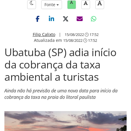
Fonte
Filip Calixto
|
15/08/2022
17:52
Atualizada em
15/08/2022
17:52
Ubatuba (SP) adia início
da cobrança da taxa
ambiental a turistas
Ainda não há previsão de uma nova data para início da
cobrança da taxa na praia do litoral paulista