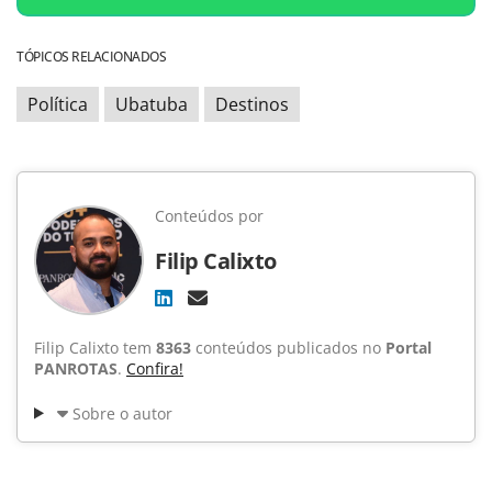
TÓPICOS RELACIONADOS
Política
Ubatuba
Destinos
Conteúdos por
Filip Calixto
Filip Calixto tem
8363
conteúdos publicados no
Portal
PANROTAS
.
Confira!
Sobre o autor