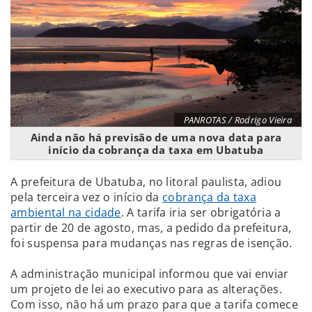
PANROTAS / Rodrigo Vieira
Ainda não há previsão de uma nova data para
início da cobrança da taxa em Ubatuba
A prefeitura de Ubatuba, no litoral paulista, adiou
pela terceira vez o início da
cobrança da taxa
ambiental na cidade
. A tarifa iria ser obrigatória a
partir de 20 de agosto, mas, a pedido da prefeitura,
foi suspensa para mudanças nas regras de isenção.
A administração municipal informou que vai enviar
um projeto de lei ao executivo para as alterações.
Com isso, não há um prazo para que a tarifa comece