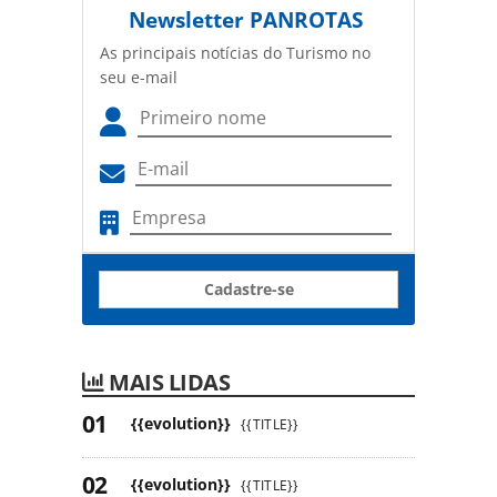
Newsletter
PANROTAS
As principais notícias do Turismo no
seu e-mail
Cadastre-se
MAIS LIDAS
{{evolution}}
{{TITLE}}
{{evolution}}
{{TITLE}}