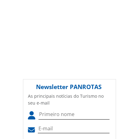
Newsletter
PANROTAS
As principais notícias do Turismo no
seu e-mail