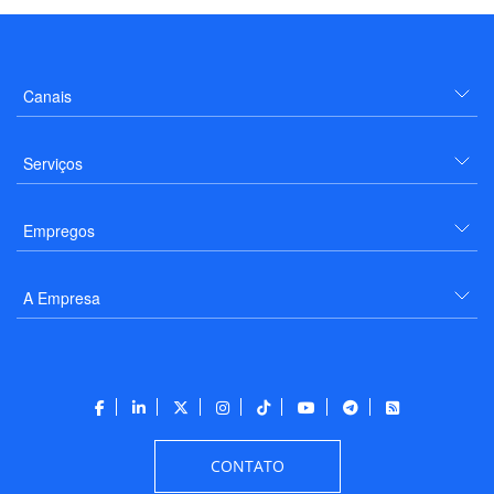
Canais
Serviços
Empregos
A Empresa
CONTATO