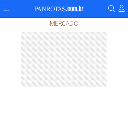
Menu
Principal
MERCADO