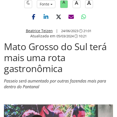
Fonte
Beatrice Teizen
|
24/06/2023
21:01
Atualizada em
05/03/2024
10:21
Mato Grosso do Sul terá
mais uma rota
gastronômica
Passeio será aumentado por outras fazendas mais para
dentro do Pantanal