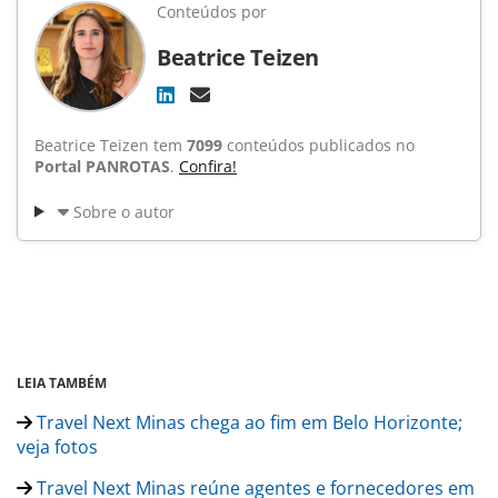
Conteúdos por
Beatrice Teizen
Beatrice Teizen tem
7099
conteúdos publicados no
Portal PANROTAS
.
Confira!
Sobre o autor
LEIA TAMBÉM
Travel Next Minas chega ao fim em Belo Horizonte;
veja fotos
Travel Next Minas reúne agentes e fornecedores em