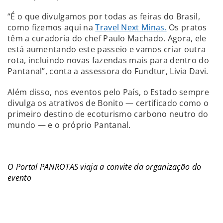
“É o que divulgamos por todas as feiras do Brasil,
como fizemos aqui na
Travel Next Minas.
Os pratos
têm a curadoria do chef Paulo Machado. Agora, ele
está aumentando este passeio e vamos criar outra
rota, incluindo novas fazendas mais para dentro do
Pantanal”, conta a assessora do Fundtur, Livia Davi.
Além disso, nos eventos pelo País, o Estado sempre
divulga os atrativos de Bonito — certificado como o
primeiro destino de ecoturismo carbono neutro do
mundo — e o próprio Pantanal.
O Portal PANROTAS viaja a convite da organização do
evento