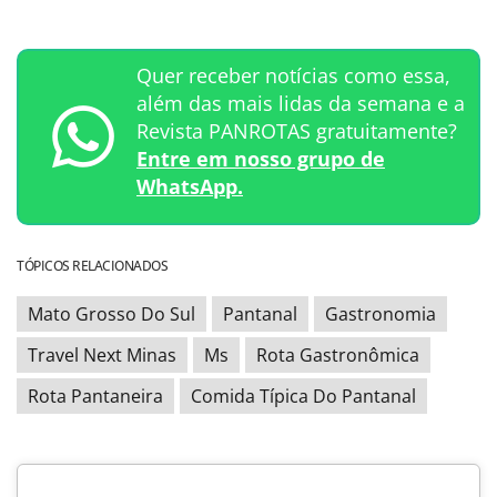
Quer receber notícias como essa,
além das mais lidas da semana e a
Revista PANROTAS gratuitamente?
Entre em nosso grupo de
WhatsApp.
TÓPICOS RELACIONADOS
Mato Grosso Do Sul
Pantanal
Gastronomia
Travel Next Minas
Ms
Rota Gastronômica
Rota Pantaneira
Comida Típica Do Pantanal