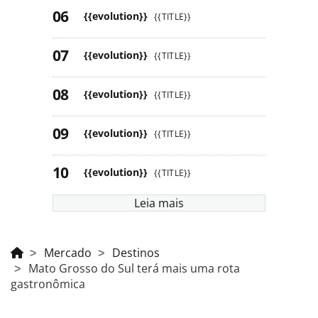
{{evolution}}
{{TITLE}}
{{evolution}}
{{TITLE}}
{{evolution}}
{{TITLE}}
{{evolution}}
{{TITLE}}
{{evolution}}
{{TITLE}}
Leia mais
Mercado
Destinos
Mato Grosso do Sul terá mais uma rota
gastronômica