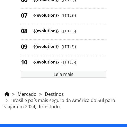
{{evolution}}
{{TITLE}}
{{evolution}}
{{TITLE}}
{{evolution}}
{{TITLE}}
{{evolution}}
{{TITLE}}
Leia mais
Mercado
Destinos
Brasil é país mais seguro da América do Sul para
viajar em 2024, diz estudo