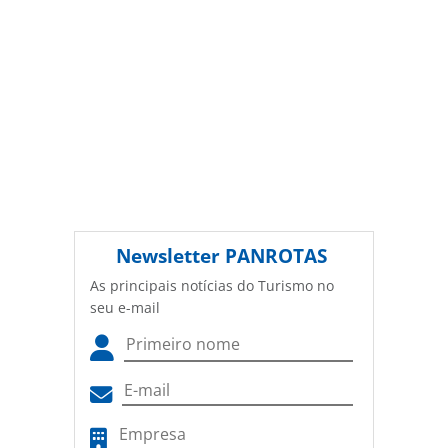
Newsletter
PANROTAS
As principais notícias do Turismo no
seu e-mail