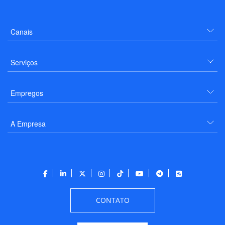
Canais
Serviços
Empregos
A Empresa
CONTATO