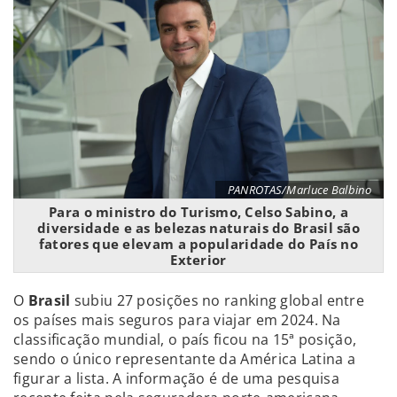
PANROTAS/Marluce Balbino
Para o ministro do Turismo, Celso Sabino, a
diversidade e as belezas naturais do Brasil são
fatores que elevam a popularidade do País no
Exterior
O
Brasil
subiu 27 posições no ranking global entre
os países mais seguros para viajar em 2024. Na
classificação mundial, o país ficou na 15ª posição,
sendo o único representante da América Latina a
figurar a lista. A informação é de uma pesquisa