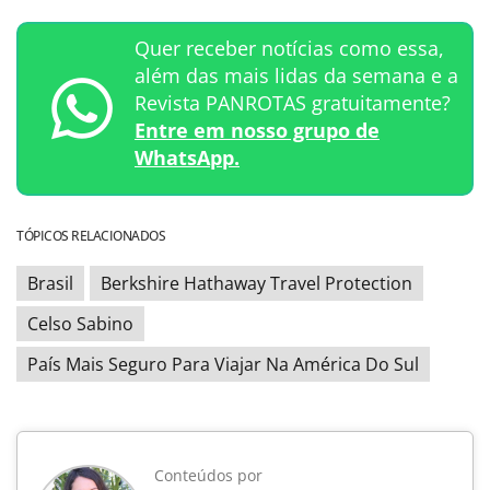
Quer receber notícias como essa,
além das mais lidas da semana e a
Revista PANROTAS gratuitamente?
Entre em nosso grupo de
WhatsApp.
TÓPICOS RELACIONADOS
Brasil
Berkshire Hathaway Travel Protection
Celso Sabino
País Mais Seguro Para Viajar Na América Do Sul
Conteúdos por