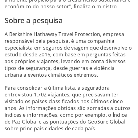
econômico do nosso setor”, finaliza o ministro.
Sobre a pesquisa
A Berkshire Hathaway Travel Protection, empresa
responsável pela pesquisa, é uma companhia
especialista em seguros de viagem que desenvolve o
estudo desde 2016, com base em perguntas feitas
aos próprios viajantes, levando em conta diversos
tipos de segurança, desde guerras e violência
urbana a eventos climáticos extremos.
Para consolidar a última lista, a seguradora
entrevistou 1.702 viajantes, que precisavam ter
visitado os países classificados nos últimos cinco
anos. As informações obtidas são somadas a outros
índices e informações, como por exemplo, o Índice
de Paz Global e as pontuações do GeoSure Global
sobre principais cidades de cada país.