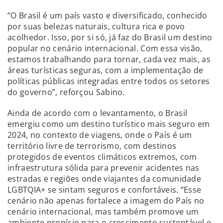
“O Brasil é um país vasto e diversificado, conhecido
por suas belezas naturais, cultura rica e povo
acolhedor. Isso, por si só, já faz do Brasil um destino
popular no cenário internacional. Com essa visão,
estamos trabalhando para tornar, cada vez mais, as
áreas turísticas seguras, com a implementação de
políticas públicas integradas entre todos os setores
do governo”, reforçou Sabino.
Ainda de acordo com o levantamento, o Brasil
emergiu como um destino turístico mais seguro em
2024, no contexto de viagens, onde o País é um
território livre de terrorismo, com destinos
protegidos de eventos climáticos extremos, com
infraestrutura sólida para prevenir acidentes nas
estradas e regiões onde viajantes da comunidade
LGBTQIA+ se sintam seguros e confortáveis. “Esse
cenário não apenas fortalece a imagem do País no
cenário internacional, mas também promove um
ambiente propício para o crescimento sustentável e