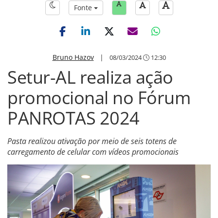
Fonte
Bruno Hazov
|
08/03/2024
12:30
Setur-AL realiza ação
promocional no Fórum
PANROTAS 2024
Pasta realizou ativação por meio de seis totens de
carregamento de celular com vídeos promocionais