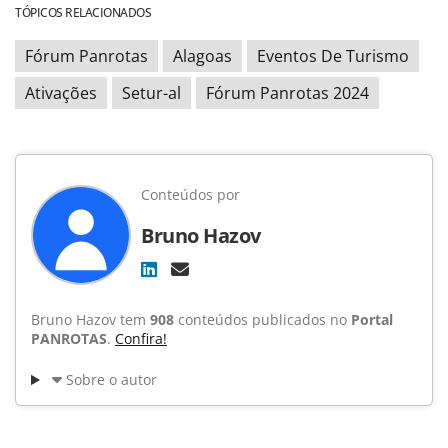
TÓPICOS RELACIONADOS
Fórum Panrotas
Alagoas
Eventos De Turismo
Ativações
Setur-al
Fórum Panrotas 2024
Conteúdos por
Bruno Hazov
Bruno Hazov tem
908
conteúdos publicados no
Portal
PANROTAS
.
Confira!
Sobre o autor