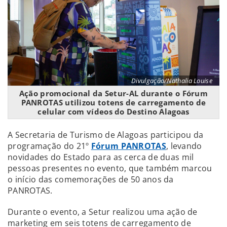
Divulgação/Nathalia Louise
Ação promocional da Setur-AL durante o Fórum
PANROTAS utilizou totens de carregamento de
celular com vídeos do Destino Alagoas
A Secretaria de Turismo de Alagoas participou da
programação do 21º
Fórum PANROTAS
, levando
novidades do Estado para as cerca de duas mil
pessoas presentes no evento, que também marcou
o início das comemorações de 50 anos da
PANROTAS.
Durante o evento, a Setur realizou uma ação de
marketing em seis totens de carregamento de