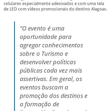
celulares especialmente adesivados
e com uma tela
de LED com vídeos promocionais do destino Alagoas.
"O evento é uma
oportunidade para
agregar conhecimentos
sobre o Turismo e
desenvolver políticas
públicas cada vez mais
assertivas. Em geral, os
eventos buscam a
promoção dos destinos e
a formação de