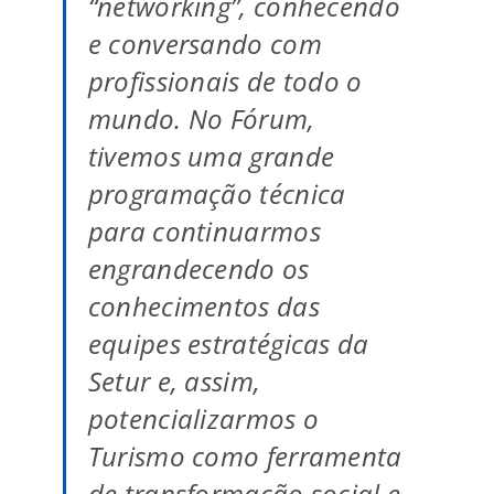
“networking”, conhecendo
e conversando com
profissionais de todo o
mundo. No Fórum,
tivemos uma grande
programação técnica
para continuarmos
engrandecendo os
conhecimentos das
equipes estratégicas da
Setur e, assim,
potencializarmos o
Turismo como ferramenta
de transformação social e