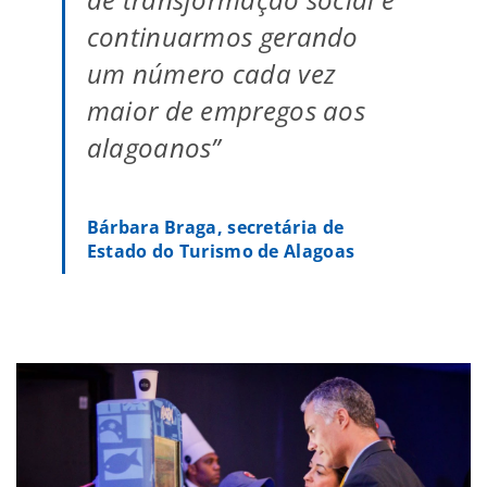
continuarmos gerando
um número cada vez
maior de empregos aos
alagoanos”
Bárbara Braga, secretária de
Estado do Turismo de Alagoas