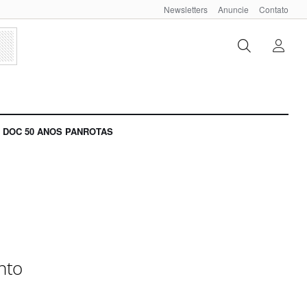
Newsletters
Anuncie
Contato
DOC 50 ANOS PANROTAS
nto