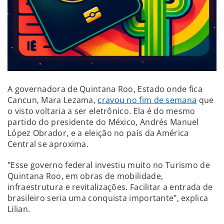
A governadora de Quintana Roo, Estado onde fica
Cancun, Mara Lezama,
cravou no fim de semana
que
o visto voltaria a ser eletrônico. Ela é do mesmo
partido do presidente do México, Andrés Manuel
López Obrador, e a eleição no país da América
Central se aproxima.
"Esse governo federal investiu muito no Turismo de
Quintana Roo, em obras de mobilidade,
infraestrutura e revitalizações. Facilitar a entrada de
brasileiro seria uma conquista importante", explica
Lilian.