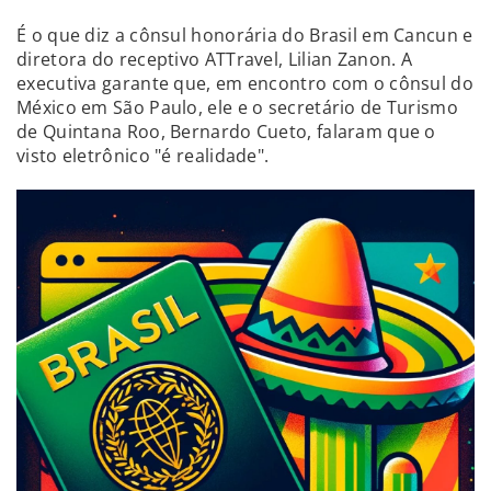
É o que diz a cônsul honorária do Brasil em Cancun e
diretora do receptivo ATTravel, Lilian Zanon. A
executiva garante que, em encontro com o cônsul do
México em São Paulo, ele e o secretário de Turismo
de Quintana Roo, Bernardo Cueto, falaram que o
visto eletrônico "é realidade".