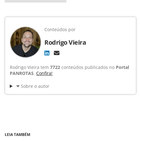
Conteúdos por
Rodrigo Vieira
Rodrigo Vieira tem
7722
conteúdos publicados no
Portal
PANROTAS
.
Confira!
Sobre o autor
LEIA TAMBÉM