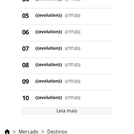
{{evolution}}
{{TITLE}}
{{evolution}}
{{TITLE}}
{{evolution}}
{{TITLE}}
{{evolution}}
{{TITLE}}
{{evolution}}
{{TITLE}}
{{evolution}}
{{TITLE}}
Leia mais
Mercado
Destinos