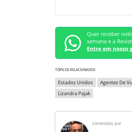
Quer receber notí
semana e a Revis
Entre em nosso 
TÓPICOS RELACIONADOS
Estados Unidos
Agentes De Vi
Lizandra Pajak
Conteúdos por