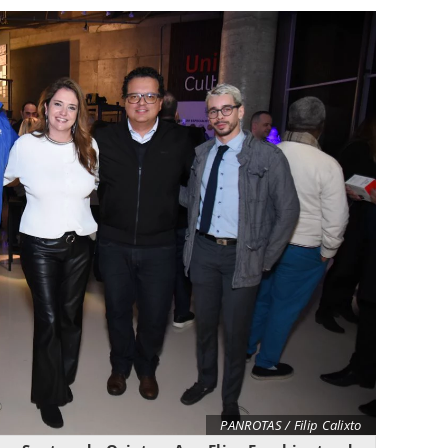
PANROTAS / Filip Calixto