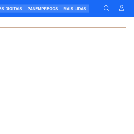
S DIGITAIS
PANEMPREGOS
MAIS LIDAS