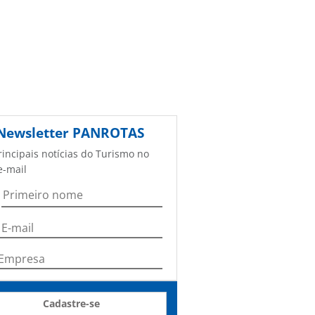
Newsletter
PANROTAS
rincipais notícias do Turismo no
e-mail
Cadastre-se