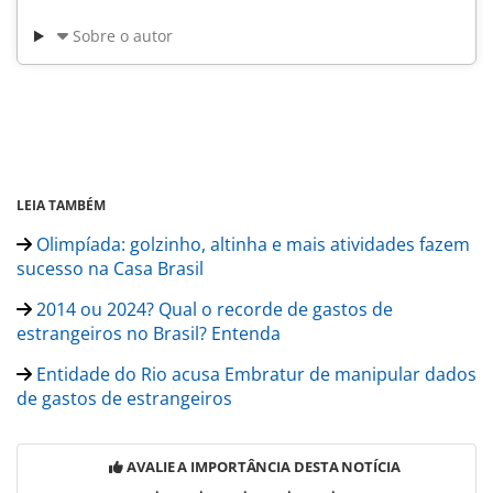
Sobre o autor
LEIA TAMBÉM
Olimpíada: golzinho, altinha e mais atividades fazem
sucesso na Casa Brasil
2014 ou 2024? Qual o recorde de gastos de
estrangeiros no Brasil? Entenda
Entidade do Rio acusa Embratur de manipular dados
de gastos de estrangeiros
AVALIE A IMPORTÂNCIA DESTA NOTÍCIA