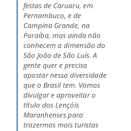
festas de Caruaru, em
Pernambuco, e de
Campina Grande, na
Paraíba, mas ainda não
conhecem a dimensão do
São João de São Luís. A
gente quer e precisa
apostar nessa diversidade
que o Brasil tem. Vamos
divulgar e aproveitar o
título dos Lençóis
Maranhenses para
trazermos mais turistas