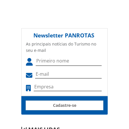
Newsletter
PANROTAS
As principais notícias do Turismo no
seu e-mail
Cadastre-se