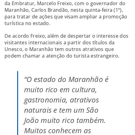
da Embratur, Marcelo Freixo, com o governador do
Maranhão, Carlos Brandão, nesta quinta-feira (1º),
para tratar de ações que visam ampliar a promoção
turística no estado.
De acordo Freixo, além de despertar o interesse dos
visitantes internacionais a partir dos títulos da
Unesco, o Maranhão tem outros atrativos que
podem chamar a atenção do turista estrangeiro.
“O estado do Maranhão é
muito rico em cultura,
gastronomia, atrativos
naturais e tem um São
João muito rico também.
Muitos conhecem as