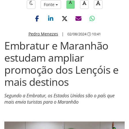
Fonte
Pedro Menezes
|
02/08/2024
10:41
Embratur e Maranhão
estudam ampliar
promoção dos Lençóis e
mais destinos
Segundo a Embratur, os Estados Unidos são o país que
mais envia turistas para o Maranhão