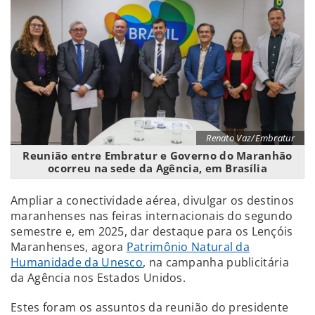
Renato Vaz/Embratur
Reunião entre Embratur e Governo do Maranhão
ocorreu na sede da Agência, em Brasília
Ampliar a conectividade aérea, divulgar os destinos
maranhenses nas feiras internacionais do segundo
semestre e, em 2025, dar destaque para os Lençóis
Maranhenses, agora
Patrimônio Natural da
Humanidade da Unesco
, na campanha publicitária
da Agência nos Estados Unidos.
Estes foram os assuntos da reunião do presidente