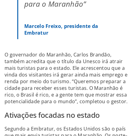
para o Maranhão”
Marcelo Freixo, presidente da
Embratur
O governador do Maranhão, Carlos Brandão,
também acredita que o título da Unesco irá atrair
mais turistas para o estado. Ele acrescentou que a
vinda dos visitantes irá gerar ainda mais emprego e
renda por meio do turismo. “Queremos preparar a
cidade para receber esses turistas. O Maranhão é
rico, o Brasil é rico, e a gente tem que mostrar essa
potencialidade para o mundo”, completou o gestor.
Ativações focadas no estado
Segundo a Embratur, os Estados Unidos são o país
que mais envia turistas para o Maranhão. Os norte-