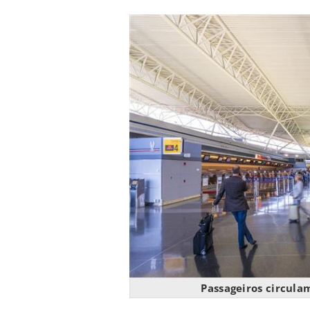
Passageiros circula