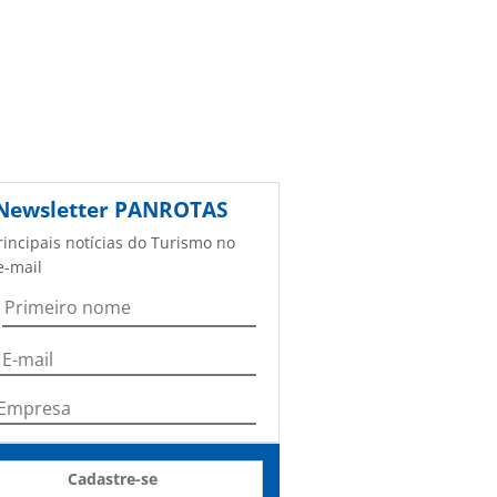
Newsletter
PANROTAS
rincipais notícias do Turismo no
e-mail
Cadastre-se