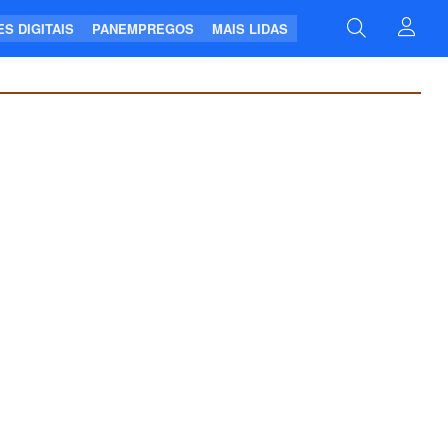
S DIGITAIS
PANEMPREGOS
MAIS LIDAS