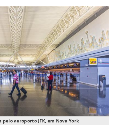
m pelo aeroporto JFK, em Nova York