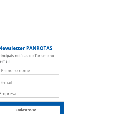
Newsletter
PANROTAS
rincipais notícias do Turismo no
e-mail
Cadastre-se