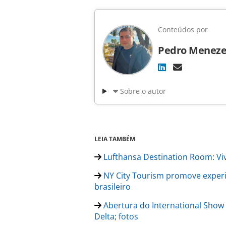
Conteúdos por
Pedro Meneze
Sobre o autor
LEIA TAMBÉM
Lufthansa Destination Room: Vi
NY City Tourism promove experi
brasileiro
Abertura do International Show 
Delta; fotos