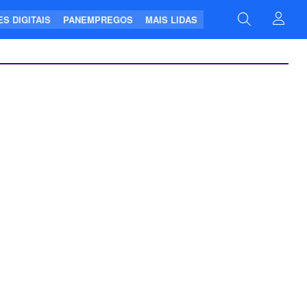
S DIGITAIS
PANEMPREGOS
MAIS LIDAS