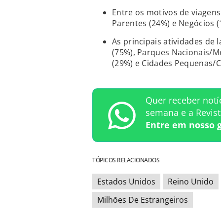
Entre os motivos de viagens 
Parentes (24%) e Negócios (
As principais atividades de 
(75%), Parques Nacionais/M
(29%) e Cidades Pequenas/
Quer receber notí
semana e a Revis
Entre em nosso 
TÓPICOS RELACIONADOS
Estados Unidos
Reino Unido
Milhões De Estrangeiros