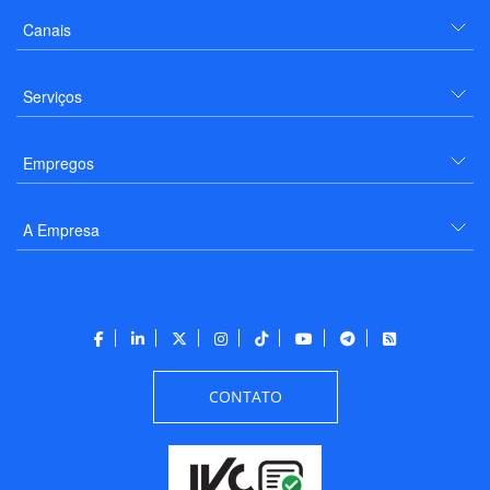
Canais
Serviços
Empregos
A Empresa
CONTATO