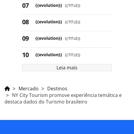
{{evolution}}
{{TITLE}}
{{evolution}}
{{TITLE}}
{{evolution}}
{{TITLE}}
{{evolution}}
{{TITLE}}
Leia mais
Mercado
Destinos
NY City Tourism promove experiência temática e
destaca dados do Turismo brasileiro