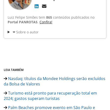
Luiz Felipe Simões tem
865
conteúdos publicados no
Portal PANROTAS
.
Confira!
Sobre o autor
LEIA TAMBÉM
Nasdaq: títulos da Mondee Holdings serão excluídos
da Bolsa de Valores
Turismo está pronto para recuperação total em
2024; gastos superam turistas
Palm Beaches promove evento em São Paulo e