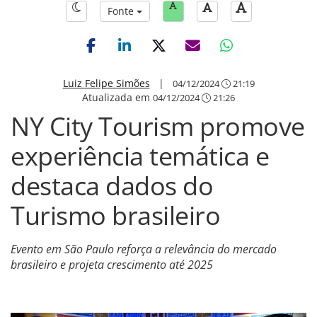
Fonte
Luiz Felipe Simões
|
04/12/2024
21:19
Atualizada em
04/12/2024
21:26
NY City Tourism promove
experiência temática e
destaca dados do
Turismo brasileiro
Evento em São Paulo reforça a relevância do mercado
brasileiro e projeta crescimento até 2025