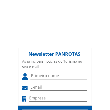
Newsletter
PANROTAS
As principais notícias do Turismo no
seu e-mail