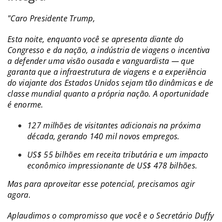
"Caro Presidente Trump,
Esta noite, enquanto você se apresenta diante do
Congresso e da nação, a indústria de viagens o incentiva
a defender uma visão ousada e vanguardista — que
garanta que a infraestrutura de viagens e a experiência
do viajante dos Estados Unidos sejam tão dinâmicas e de
classe mundial quanto a própria nação. A oportunidade
é enorme.
127 milhões de visitantes adicionais na próxima
década, gerando 140 mil novos empregos.
US$ 55 bilhões em receita tributária e um impacto
econômico impressionante de US$ 478 bilhões.
Mas para aproveitar esse potencial, precisamos agir
agora.
Aplaudimos o compromisso que você e o Secretário Duffy