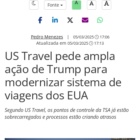
Fonte
Pedro Menezes
|
05/03/2025
17:06
Atualizada em
05/03/2025
17:13
US Travel pede ampla
ação de Trump para
modernizar sistema de
viagens dos EUA
Segundo US Travel, os pontos de controle da TSA já estão
sobrecarregados e processos estão criando atrasos