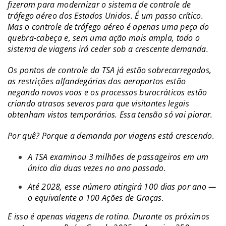
fizeram para modernizar o sistema de controle de
tráfego aéreo dos Estados Unidos. É um passo crítico.
Mas o controle de tráfego aéreo é apenas uma peça do
quebra-cabeça e, sem uma ação mais ampla, todo o
sistema de viagens irá ceder sob a crescente demanda.
Os pontos de controle da TSA já estão sobrecarregados,
as restrições alfandegárias dos aeroportos estão
negando novos voos e os processos burocráticos estão
criando atrasos severos para que visitantes legais
obtenham vistos temporários. Essa tensão só vai piorar.
Por quê? Porque a demanda por viagens está crescendo.
A TSA examinou 3 milhões de passageiros em um
único dia duas vezes no ano passado.
Até 2028, esse número atingirá 100 dias por ano —
o equivalente a 100 Ações de Graças.
E isso é apenas viagens de rotina. Durante os próximos