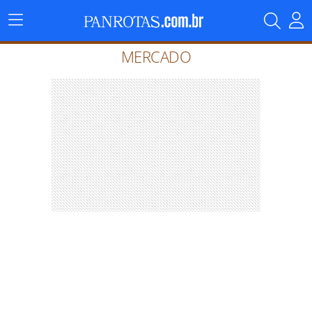
Menu
Principal
MERCADO