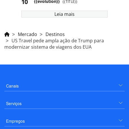
{{evolution}}
{{TITLE}}
Leia mais
Mercado
Destinos
US Travel pede ampla ação de Trump para
modernizar sistema de viagens dos EUA
Canais
Serviços
Empregos