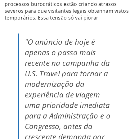
processos burocráticos estão criando atrasos
severos para que visitantes legais obtenham vistos
temporários. Essa tensão só vai piorar.
"O anúncio de hoje é
apenas o passo mais
recente na campanha da
U.S. Travel para tornar a
modernização da
experiência de viagem
uma prioridade imediata
para a Administração e o
Congresso, antes da
crescente demanda por