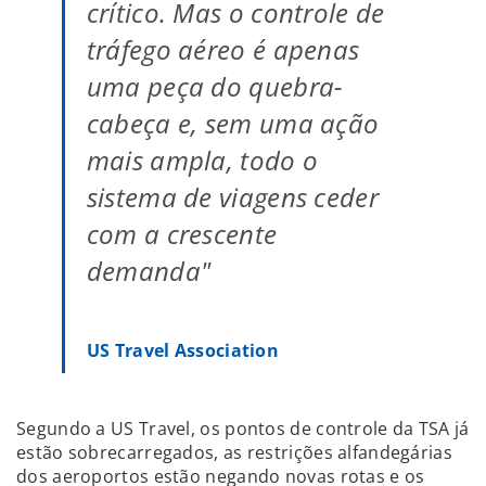
crítico. Mas o controle de
tráfego aéreo é apenas
uma peça do quebra-
cabeça e, sem uma ação
mais ampla, todo o
sistema de viagens ceder
com a crescente
demanda"
US Travel Association
Segundo a US Travel, os pontos de controle da TSA já
estão sobrecarregados, as restrições alfandegárias
dos aeroportos estão negando novas rotas e os