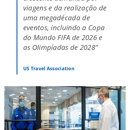
viagens e da realização de
uma megadécada de
eventos, incluindo a Copa
do Mundo FIFA de 2026 e
as Olimpíadas de 2028"
US Travel Association