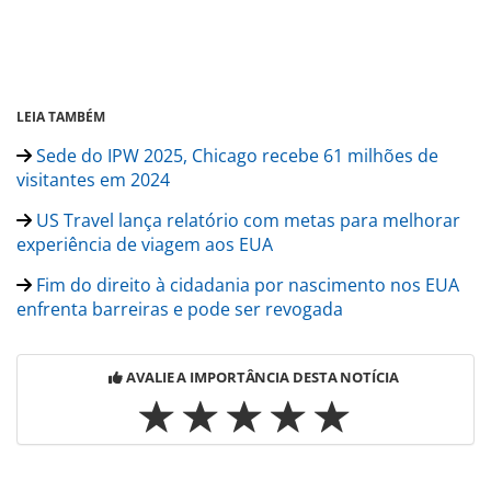
LEIA TAMBÉM
Sede do IPW 2025, Chicago recebe 61 milhões de
visitantes em 2024
US Travel lança relatório com metas para melhorar
experiência de viagem aos EUA
Fim do direito à cidadania por nascimento nos EUA
enfrenta barreiras e pode ser revogada
AVALIE A IMPORTÂNCIA DESTA NOTÍCIA