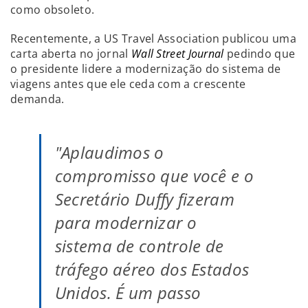
como obsoleto.
Recentemente, a US Travel Association publicou uma
carta aberta no jornal
Wall Street Journal
pedindo que
o presidente lidere a modernização do sistema de
viagens antes que ele ceda com a crescente
demanda.
"Aplaudimos o
compromisso que você e o
Secretário Duffy fizeram
para modernizar o
sistema de controle de
tráfego aéreo dos Estados
Unidos. É um passo