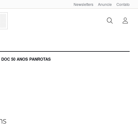
Newsletters
Anuncie
Contato
DOC 50 ANOS PANROTAS
ns