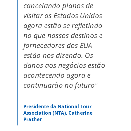
cancelando planos de
visitar os Estados Unidos
agora estão se refletindo
no que nossos destinos e
fornecedores dos EUA
estão nos dizendo. Os
danos aos negócios estão
acontecendo agora e
continuarão no futuro"
Presidente da National Tour
Association (NTA), Catherine
Prather