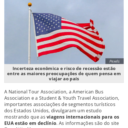
Pexels
Incerteza econômica e risco de recessão estão
entre as maiores preocupações de quem pensa em
viajar ao país
A National Tour Association, a American Bus
Association e a Student & Youth Travel Association,
importantes associações de segmentos turísticos
dos Estados Unidos, divulgaram um estudo
mostrando que as
viagens internacionais para os
EUA estão em declínio
. As informações são do site