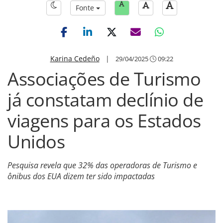
Fonte
Karina Cedeño
|
29/04/2025
09:22
Associações de Turismo
já constatam declínio de
viagens para os Estados
Unidos
Pesquisa revela que 32% das operadoras de Turismo e
ônibus dos EUA dizem ter sido impactadas