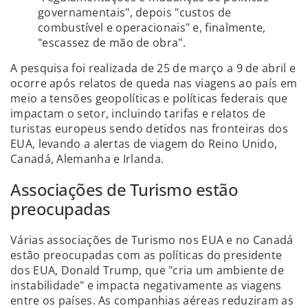
governamentais", depois "custos de
combustível e operacionais" e, finalmente,
"escassez de mão de obra".
A pesquisa foi realizada de 25 de março a 9 de abril e
ocorre após relatos de queda nas viagens ao país em
meio a tensões geopolíticas e políticas federais que
impactam o setor, incluindo tarifas e relatos de
turistas europeus sendo detidos nas fronteiras dos
EUA, levando a alertas de viagem do Reino Unido,
Canadá, Alemanha e Irlanda.
Associações de Turismo estão
preocupadas
Várias associações de Turismo nos EUA e no Canadá
estão preocupadas com as políticas do presidente
dos EUA, Donald Trump, que "cria um ambiente de
instabilidade" e impacta negativamente as viagens
entre os países. As companhias aéreas reduziram as