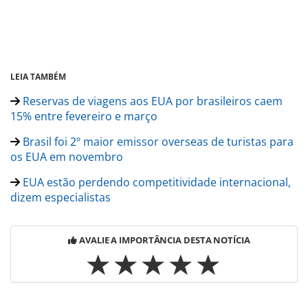
LEIA TAMBÉM
Reservas de viagens aos EUA por brasileiros caem
15% entre fevereiro e março
Brasil foi 2º maior emissor overseas de turistas para
os EUA em novembro
EUA estão perdendo competitividade internacional,
dizem especialistas
AVALIE A IMPORTÂNCIA DESTA NOTÍCIA