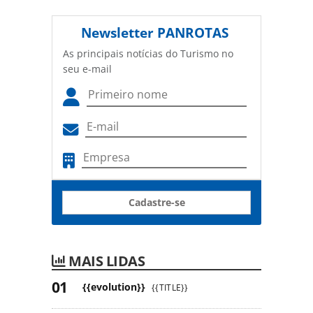
Newsletter
PANROTAS
As principais notícias do Turismo no
seu e-mail
Cadastre-se
MAIS LIDAS
{{evolution}}
{{TITLE}}