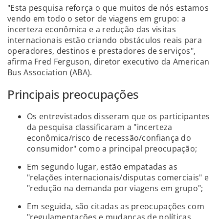
"Esta pesquisa reforça o que muitos de nós estamos
vendo em todo o setor de viagens em grupo: a
incerteza econômica e a redução das visitas
internacionais estão criando obstáculos reais para
operadores, destinos e prestadores de serviços",
afirma Fred Ferguson, diretor executivo da American
Bus Association (ABA).
Principais preocupações
Os entrevistados disseram que os participantes
da pesquisa classificaram a "incerteza
econômica/risco de recessão/confiança do
consumidor" como a principal preocupação;
Em segundo lugar, estão empatadas as
"relações internacionais/disputas comerciais" e
"redução na demanda por viagens em grupo";
Em seguida, são citadas as preocupações com
"regulamentações e mudanças de políticas