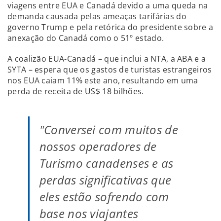
viagens entre EUA e Canadá devido a uma queda na
demanda causada pelas ameaças tarifárias do
governo Trump e pela retórica do presidente sobre a
anexação do Canadá como o 51º estado.
A coalizão EUA-Canadá – que inclui a NTA, a ABA e a
SYTA – espera que os gastos de turistas estrangeiros
nos EUA caiam 11% este ano, resultando em uma
perda de receita de US$ 18 bilhões.
"Conversei com muitos de
nossos operadores de
Turismo canadenses e as
perdas significativas que
eles estão sofrendo com
base nos viajantes